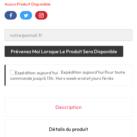
Aucun Produit Disponible
Prévenez Moi Lorsque Le Produit Sera Disponible
Expédition aujourd'hui
Pour toute
commande jusqu'à 15h. Hors week-end et jours fériés
Description
Détails du produit