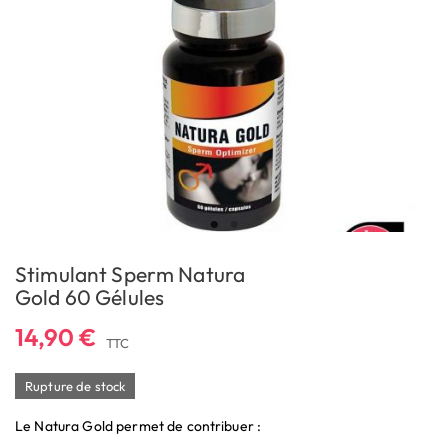
Stimulant Sperm Natura
Gold 60 Gélules
14,90 €
TTC
Rupture de stock
Le Natura Gold permet de contribuer :