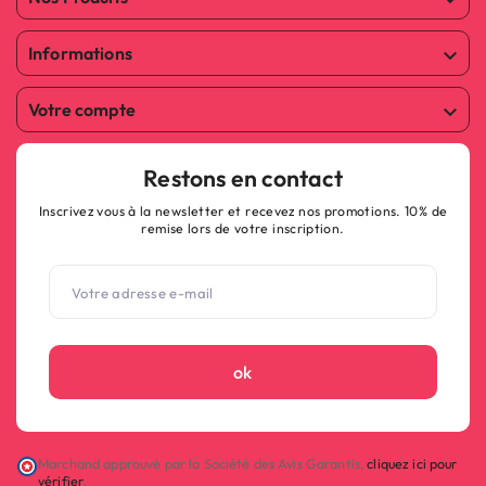
Informations

Votre compte

Restons en contact
Inscrivez vous à la newsletter et recevez nos promotions. 10% de
remise lors de votre inscription.
ok
Marchand approuvé par la Société des Avis Garantis,
cliquez ici pour
vérifier
.