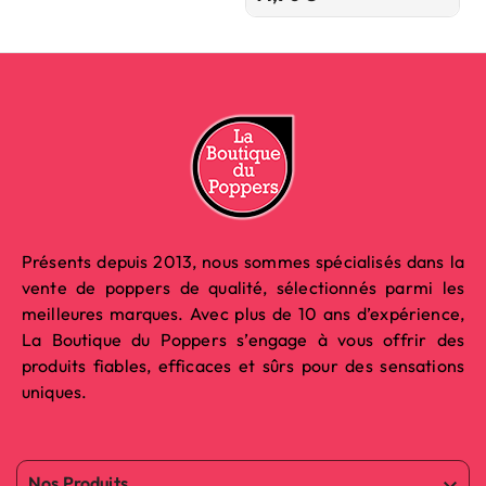
Présents depuis 2013, nous sommes spécialisés dans la
vente de poppers de qualité, sélectionnés parmi les
meilleures marques. Avec plus de 10 ans d’expérience,
La Boutique du Poppers s’engage à vous offrir des
produits fiables, efficaces et sûrs pour des sensations
uniques.
Nos Produits
