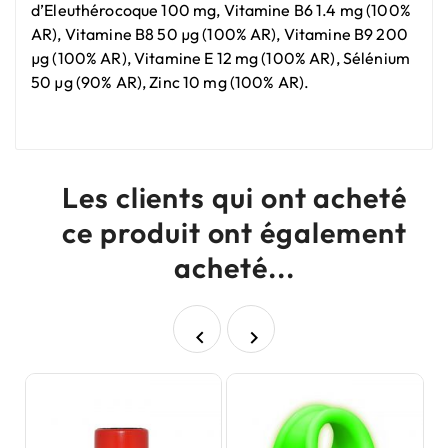
d’Eleuthérocoque 100 mg, Vitamine B6 1.4 mg (100%
AR), Vitamine B8 50 µg (100% AR), Vitamine B9 200
µg (100% AR), Vitamine E 12 mg (100% AR), Sélénium
50 µg (90% AR), Zinc 10 mg (100% AR).
Les clients qui ont acheté
ce produit ont également
acheté...

