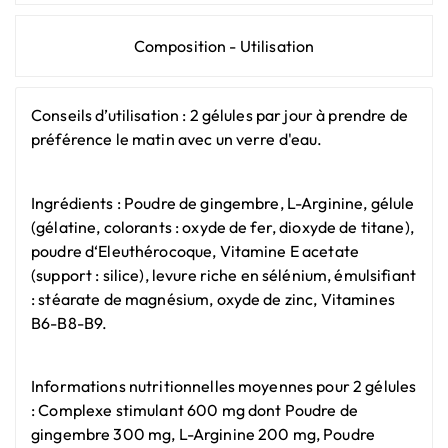
Composition - Utilisation
Conseils d’utilisation : 2 gélules par jour à prendre de
préférence le matin avec un verre d'eau.
Ingrédients : Poudre de gingembre, L-Arginine, gélule
(gélatine, colorants : oxyde de fer, dioxyde de titane),
poudre d‘Eleuthérocoque, Vitamine E acetate
(support : silice), levure riche en sélénium, émulsifiant
: stéarate de magnésium, oxyde de zinc, Vitamines
B6-B8-B9.
Informations nutritionnelles moyennes pour 2 gélules
: Complexe stimulant 600 mg dont Poudre de
gingembre 300 mg, L-Arginine 200 mg, Poudre