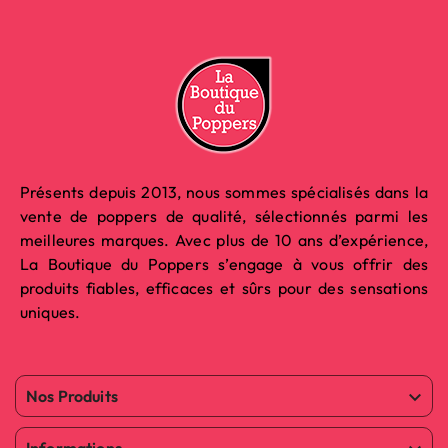
Présents depuis 2013, nous sommes spécialisés dans la
vente de poppers de qualité, sélectionnés parmi les
meilleures marques. Avec plus de 10 ans d’expérience,
La Boutique du Poppers s’engage à vous offrir des
produits fiables, efficaces et sûrs pour des sensations
uniques.
Nos Produits

Informations