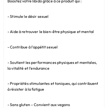
Boostez votre libido grâce à ce produit qui :
- Stimule le désir sexuel
- Aide à retrouver le bien-être physique et mental
- Contribue à l'appétit sexuel
- Soutient les performances physiques et mentales,
la vitalité et l’endurance
- Propriétés stimulantes et toniques, qui contribuent
à résister à la fatigue
- Sans gluten – Convient aux vegans