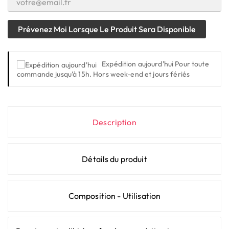
Prévenez Moi Lorsque Le Produit Sera Disponible
Expédition aujourd'hui
Pour toute
commande jusqu'à 15h. Hors week-end et jours fériés
Description
Détails du produit
Composition - Utilisation