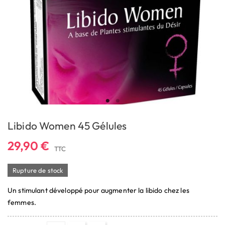
Libido Women 45 Gélules
29,90 €
TTC
Rupture de stock
Un stimulant développé pour augmenter la libido chez les
femmes.