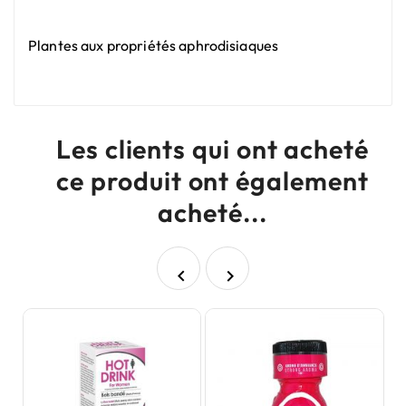
Plantes aux propriétés aphrodisiaques
Les clients qui ont acheté
ce produit ont également
acheté...

