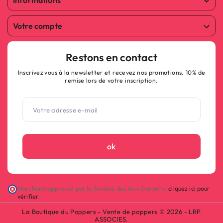

Votre compte

Restons en contact
Inscrivez vous à la newsletter et recevez nos promotions. 10% de
remise lors de votre inscription.
ok
Marchand approuvé par la Société des Avis Garantis,
cliquez ici pour
vérifier
.
La Boutique du Poppers - Vente de poppers © 2026 - LRP
ASSOCIES.