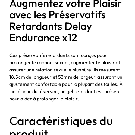
Augmentez votre Plaisir
avec les Préservatifs
Retardants Delay
Endurance x12
Ces préservatifs retardants sont conçus pour
prolonger le rapport sexuel, augmenter le plaisir et
assurer une relation sexuelle plus sûre. Ils mesurent
18.5cm de longueur et 53mm de largeur, assurant un
ajustement confortable pour la plupart des tailles. À
l'intérieur du réservoir, un gel retardant est présent
pour aider à prolonger le plaisir.
Caractéristiques du
produit