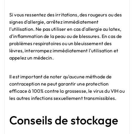
Si vous ressentez des irritations, des rougeurs ou des
signes d'allergie, arrêtez immédiatement
l'utilisation. Ne pas utiliser en cas d'allergie au latex,
d'inflammation de la peau ou de blessures. En cas de
problèmes respiratoires ou un bleuissement des
lèvres, interrompez immédiatement l'utilisation et
appelez un médecin.
Il est important de noter qu'aucune méthode de
contraception ne peut garantir une protection
efficace à 100% contre la grossesse, le virus du VIH ou
les autres infections sexuellement transmissibles.
Conseils de stockage