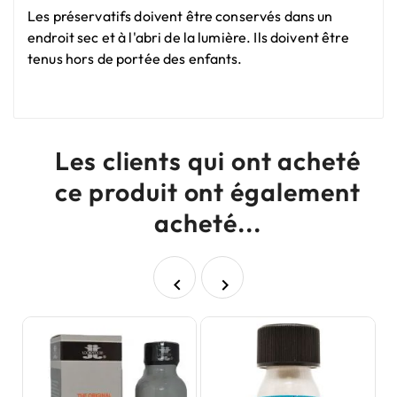
Les préservatifs doivent être conservés dans un
endroit sec et à l'abri de la lumière. Ils doivent être
tenus hors de portée des enfants.
Les clients qui ont acheté
ce produit ont également
acheté...

