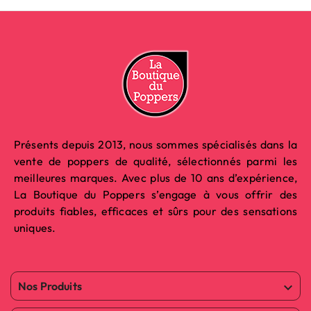
Présents depuis 2013, nous sommes spécialisés dans la
vente de poppers de qualité, sélectionnés parmi les
meilleures marques. Avec plus de 10 ans d’expérience,
La Boutique du Poppers s’engage à vous offrir des
produits fiables, efficaces et sûrs pour des sensations
uniques.
Nos Produits
