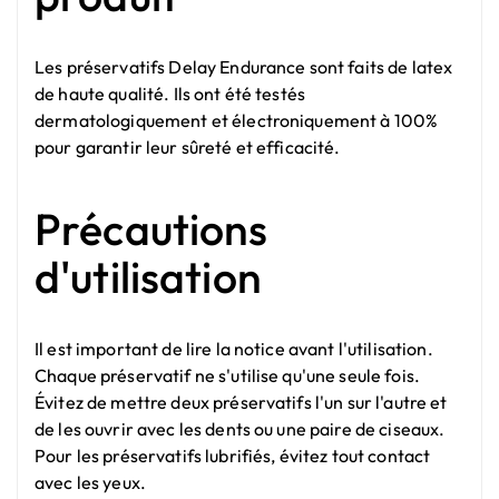
Les préservatifs Delay Endurance sont faits de latex
de haute qualité. Ils ont été testés
dermatologiquement et électroniquement à 100%
pour garantir leur sûreté et efficacité.
Précautions
d'utilisation
Il est important de lire la notice avant l'utilisation.
Chaque préservatif ne s'utilise qu'une seule fois.
Évitez de mettre deux préservatifs l'un sur l'autre et
de les ouvrir avec les dents ou une paire de ciseaux.
Pour les préservatifs lubrifiés, évitez tout contact
avec les yeux.