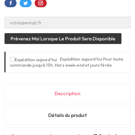
Prévenez Moi Lorsque Le Produit Sera Disponible
Expédition aujourd'hui
Pour toute
commande jusqu'à 15h. Hors week-end et jours fériés
Description
Détails du produit