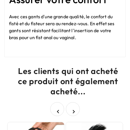
Avec ces gants d'une grande qualité, le confort du
fisté et du fisteur sera au rendez-vous. En effet ses
gants sont résistant facilitant l'insertion de votre
bras pour un fist anal ou vaginal.
Les clients qui ont acheté
ce produit ont également
acheté...

