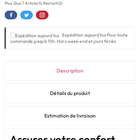
1
Plus Que
Article(s) Restant(s)
Expédition aujourd'hui
Pour toute
commande jusqu'à 15h. Hors week-end et jours fériés
Description
Détails du produit
Estimation de livraison
Assurer votre confort