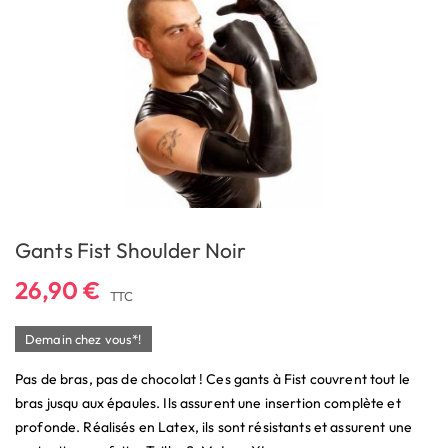
Gants Fist Shoulder Noir
26,90 €
TTC
Demain chez vous*!
Pas de bras, pas de chocolat ! Ces gants à Fist couvrent tout le
bras jusqu aux épaules. Ils assurent une insertion complète et
profonde. Réalisés en Latex, ils sont résistants et assurent une