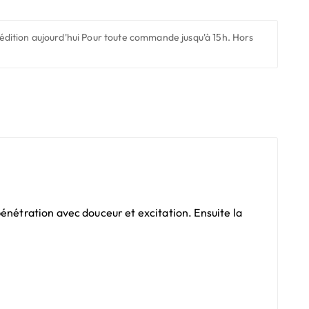
édition aujourd'hui
Pour toute commande jusqu'à 15h. Hors
énétration avec douceur et excitation. Ensuite la