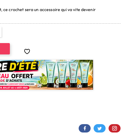
t, ce crochet sera un accessoire qui va vite devenir