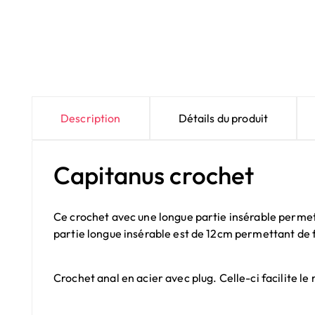
Description
Détails du produit
Capitanus crochet
Ce crochet avec une longue partie insérable permet 
partie longue insérable est de 12cm permettant de fa
Crochet anal en acier avec plug. Celle-ci facilite l