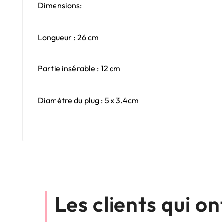
Dimensions:
Longueur : 26 cm
Partie insérable : 12 cm
Diamètre du plug : 5 x 3.4cm
Les clients qui o