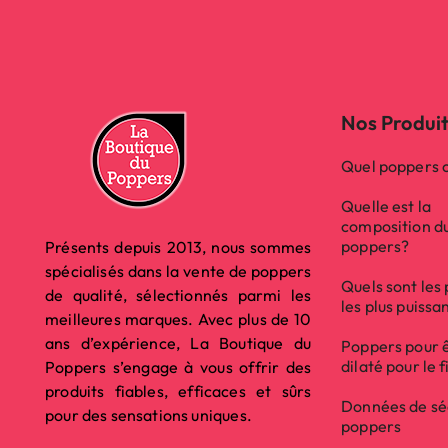
Nos Produi
Quel poppers c
Quelle est la
composition d
poppers?
Présents depuis 2013, nous sommes
spécialisés dans la vente de poppers
Quels sont les
de qualité, sélectionnés parmi les
les plus puissa
meilleures marques. Avec plus de 10
ans d’expérience, La Boutique du
Poppers pour 
dilaté pour le f
Poppers s’engage à vous offrir des
produits fiables, efficaces et sûrs
Données de sé
pour des sensations uniques.
poppers