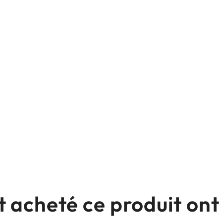
nt acheté ce produit o