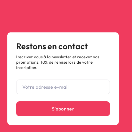
Restons en contact
Inscrivez vous à la newsletter et recevez nos
promotions. 10% de remise lors de votre
inscription.
S’abonner