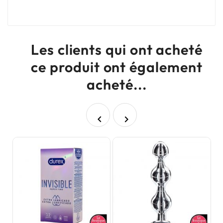
Les clients qui ont acheté
ce produit ont également
acheté...

