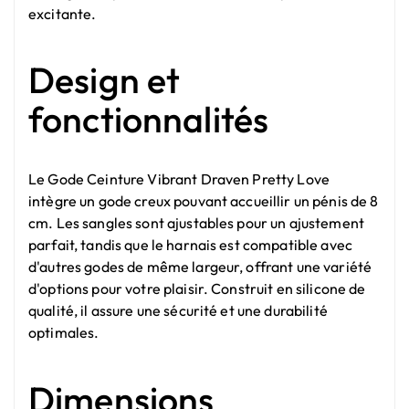
excitante.
Design et
fonctionnalités
Le Gode Ceinture Vibrant Draven Pretty Love
intègre un gode creux pouvant accueillir un pénis de 8
cm. Les sangles sont ajustables pour un ajustement
parfait, tandis que le harnais est compatible avec
d'autres godes de même largeur, offrant une variété
d'options pour votre plaisir. Construit en silicone de
qualité, il assure une sécurité et une durabilité
optimales.
Dimensions