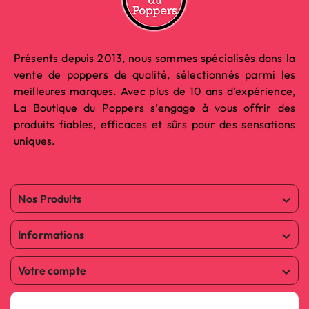
Présents depuis 2013, nous sommes spécialisés dans la
vente de poppers de qualité, sélectionnés parmi les
meilleures marques. Avec plus de 10 ans d’expérience,
La Boutique du Poppers s’engage à vous offrir des
produits fiables, efficaces et sûrs pour des sensations
uniques.
Nos Produits

Informations

Votre compte
