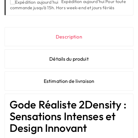
Expédition aujourd'hui
Pour toute
commande jusqu'à 15h. Hors week-end et jours fériés
Description
Détails du produit
Estimation de livraison
Gode Réaliste 2Density :
Sensations Intenses et
Design Innovant