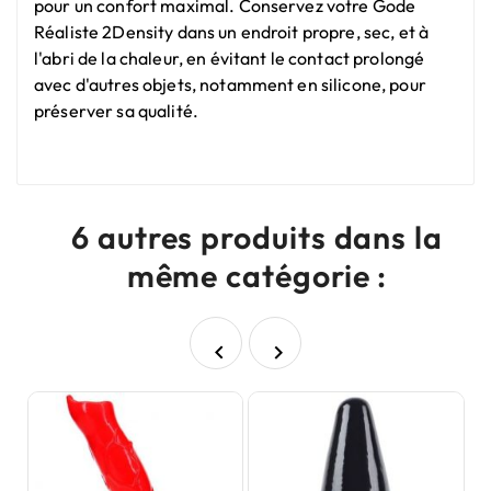
pour un confort maximal. Conservez votre Gode
Réaliste 2Density dans un endroit propre, sec, et à
l'abri de la chaleur, en évitant le contact prolongé
avec d'autres objets, notamment en silicone, pour
préserver sa qualité.
6 autres produits dans la
même catégorie :

