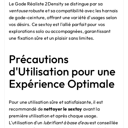
Le Gode Réaliste 2Density se distingue par sa
ventouse
robuste et sa compatibilité avec les harnais
de gode-ceinture, offrant une variété d'usages selon
vos désirs. Ce sextoy est l'allié parfait pour vos
explorations solo ou accompagnées, garantissant
une fixation sûre et un plaisir sans limites.
Précautions
d'Utilisation pour une
Expérience Optimale
Pour une utilisation sûre et satisfaisante, il est
recommandé de
nettoyer le sextoy
avant la
première utilisation et après chaque usage.
L'utilisation d'un
lubrifiant à base d'eau
est conseillée