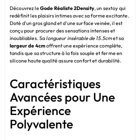
Découvrez le
Gode Réaliste 2Density
, un sextoy qui
redéfinit les plaisirs intimes avec sa forme excitante.
Doté d'un gros gland et d'une surface veinée, il est
conçu pour procurer des sensations intenses et
inoubliables. Sa
longueur insérable de 15.5cm
et sa
largeur de 4cm
offrent une expérience complète,
tandis que sa structure à la fois souple et ferme en
silicone haute qualité assure confort et durabilité.
Caractéristiques
Avancées pour Une
Expérience
Polyvalente