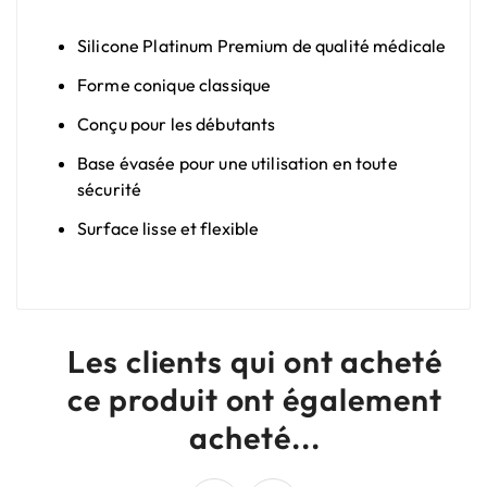
Silicone Platinum Premium de qualité médicale
Forme conique classique
Conçu pour les débutants
Base évasée pour une utilisation en toute
sécurité
Surface lisse et flexible
Les clients qui ont acheté
ce produit ont également
acheté...