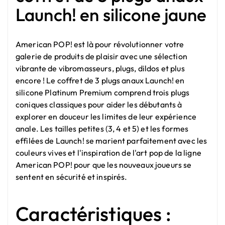
Launch! en silicone jaune
American POP! est là pour révolutionner votre
galerie de produits de plaisir avec une sélection
vibrante de vibromasseurs, plugs, dildos et plus
encore ! Le coffret de 3 plugs anaux Launch! en
silicone Platinum Premium comprend trois plugs
coniques classiques pour aider les débutants à
explorer en douceur les limites de leur expérience
anale. Les tailles petites (3, 4 et 5) et les formes
effilées de Launch! se marient parfaitement avec les
couleurs vives et l'inspiration de l'art pop de la ligne
American POP! pour que les nouveaux joueurs se
sentent en sécurité et inspirés.
Caractéristiques :