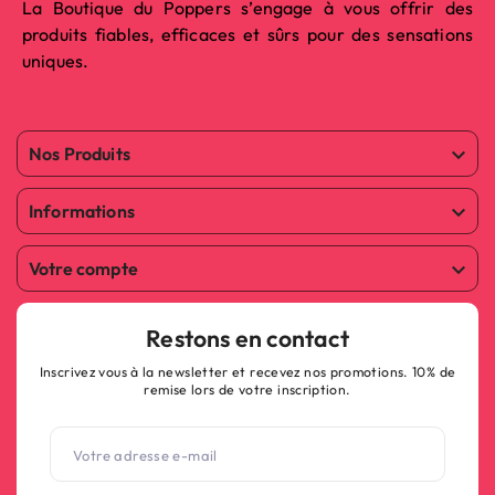
La Boutique du Poppers s’engage à vous offrir des
produits fiables, efficaces et sûrs pour des sensations
uniques.
Nos Produits

Informations

Votre compte

Restons en contact
Inscrivez vous à la newsletter et recevez nos promotions. 10% de
remise lors de votre inscription.