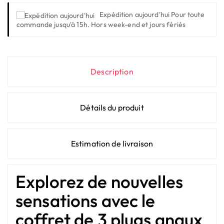
Expédition aujourd'hui
Pour toute
commande jusqu'à 15h. Hors week-end et jours fériés
Description
Détails du produit
Estimation de livraison
Explorez de nouvelles
sensations avec le
coffret de 3 plugs anaux