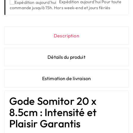
Expédition aujourd'hui
Pour toute
commande jusqu'à 15h. Hors week-end et jours fériés
Description
Détails du produit
Estimation de livraison
Gode Somitor 20 x
8.5cm : Intensité et
Plaisir Garantis