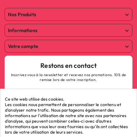
Nos Produits

Informations

Votre compte

Restons en contact
Inscrivez vous à la newsletter et recevez nos promotions. 10% de
remise lors de votre inscription.
Ce site web utilise des cookies.
Les cookies nous permettent de personnaliser le contenu et
d'analyser notre trafic. Nous partageons également des
informations sur l'utilisation de notre site avec nos partenaires
ok
d'analyse, qui peuvent combiner celles-ci avec d'autres
informations que vous leur avez fournies ou qu'ils ont collectées
lors de votre utilisation de leurs services.