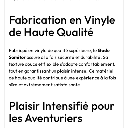
Fabrication en Vinyle
de Haute Qualité
Fabriqué en vinyle de qualité supérieure, le
Gode
Somitor
assure à la fois sécurité et durabilité. Sa
texture douce et flexible s'adapte confortablement,
tout en garantissant un plaisir intense. Ce matériel
de haute qualité contribue à une expérience à la fois
sûre et extrêmement satisfaisante.
Plaisir Intensifié pour
les Aventuriers