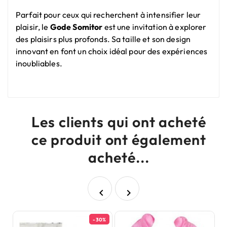
Parfait pour ceux qui recherchent à intensifier leur
plaisir, le
Gode Somitor
est une invitation à explorer
des plaisirs plus profonds. Sa taille et son design
innovant en font un choix idéal pour des expériences
inoubliables.
Les clients qui ont acheté
ce produit ont également
acheté...


-30%