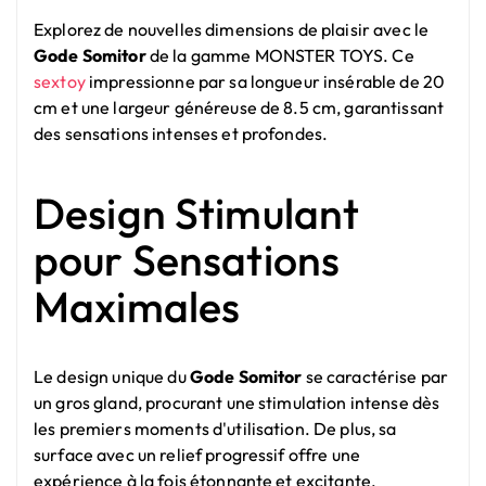
Explorez de nouvelles dimensions de plaisir avec le
Gode Somitor
de la gamme MONSTER TOYS. Ce
sextoy
impressionne par sa longueur insérable de 20
cm et une largeur généreuse de 8.5 cm, garantissant
des sensations intenses et profondes.
Design Stimulant
pour Sensations
Maximales
Le design unique du
Gode Somitor
se caractérise par
un gros gland, procurant une stimulation intense dès
les premiers moments d'utilisation. De plus, sa
surface avec un relief progressif offre une
expérience à la fois étonnante et excitante.