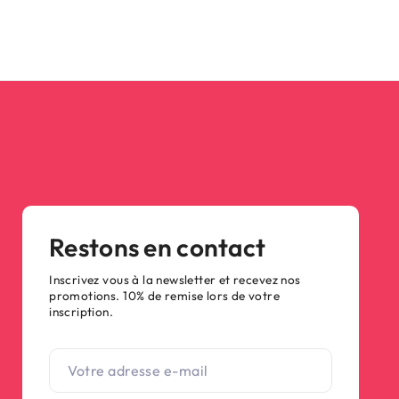
Restons en contact
Inscrivez vous à la newsletter et recevez nos
promotions. 10% de remise lors de votre
inscription.