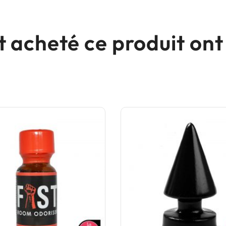
nt acheté ce produit o