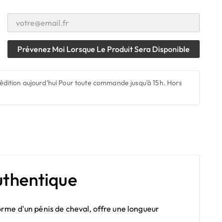
Prévenez Moi Lorsque Le Produit Sera Disponible
édition aujourd'hui
Pour toute commande jusqu'à 15h. Hors
thentique
rme d'un pénis de cheval, offre une longueur