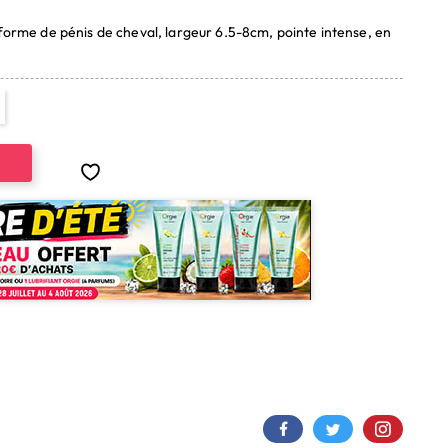
e de pénis de cheval, largeur 6.5-8cm, pointe intense, en