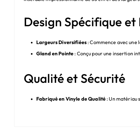
Design Spécifique et 
Largeurs Diversifiées
: Commence avec une lar
Gland en Pointe
: Conçu pour une insertion in
Qualité et Sécurité
Fabriqué en Vinyle de Qualité
: Un matériau s