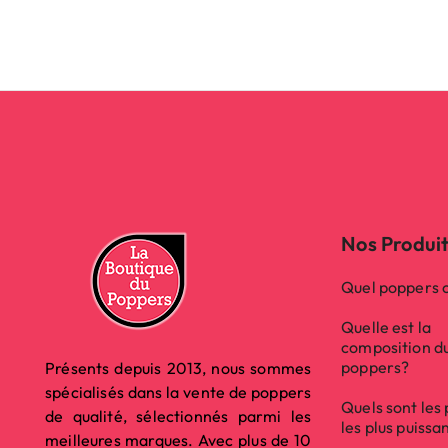
Nos Produi
Quel poppers c
Quelle est la
composition d
poppers?
Présents depuis 2013, nous sommes
spécialisés dans la vente de poppers
Quels sont les
de qualité, sélectionnés parmi les
les plus puissa
meilleures marques. Avec plus de 10