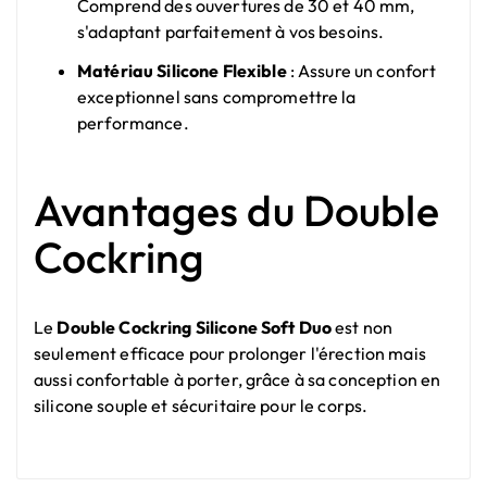
Comprend des ouvertures de 30 et 40 mm,
s'adaptant parfaitement à vos besoins.
Matériau Silicone Flexible
: Assure un confort
exceptionnel sans compromettre la
performance.
Avantages du Double
Cockring
Le
Double Cockring Silicone Soft Duo
est non
seulement efficace pour prolonger l'érection mais
aussi confortable à porter, grâce à sa conception en
silicone souple et sécuritaire pour le corps.