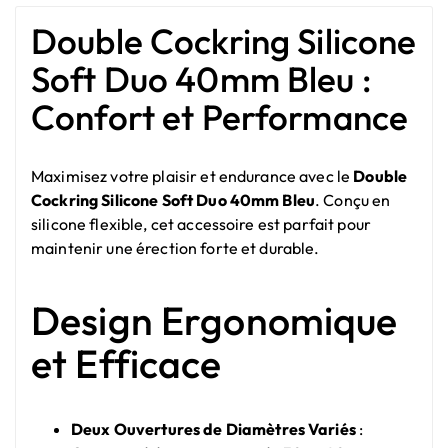
Double Cockring Silicone
Soft Duo 40mm Bleu :
Confort et Performance
Maximisez votre plaisir et endurance avec le
Double
Cockring Silicone Soft Duo 40mm Bleu
. Conçu en
silicone flexible, cet accessoire est parfait pour
maintenir une érection forte et durable.
Design Ergonomique
et Efficace
Deux Ouvertures de Diamètres Variés
: