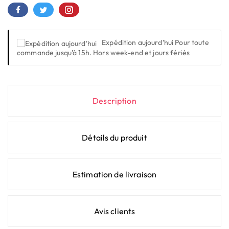
Expédition aujourd'hui
Pour toute
commande jusqu'à 15h. Hors week-end et jours fériés
Description
Détails du produit
Estimation de livraison
Avis clients