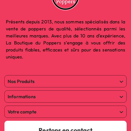
Présents depuis 2013, nous sommes spécialisés dans la
vente de poppers de qualité, sélectionnés parmi les
meilleures marques. Avec plus de 10 ans d’expérience,
La Boutique du Poppers s’engage à vous offrir des
produits fiables, efficaces et sûrs pour des sensations
uniques.
Nos Produits

Informations

Votre compte

Restons en contact