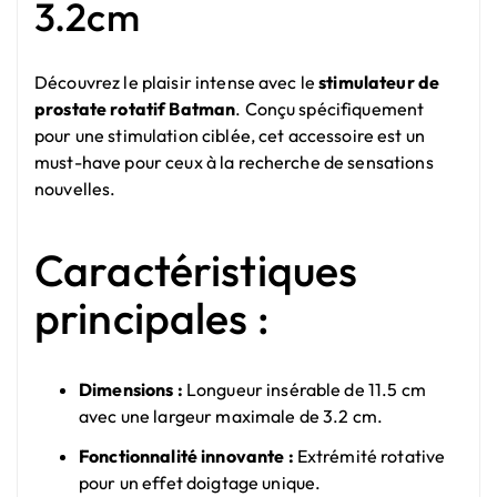
3.2cm
Découvrez le plaisir intense avec le
stimulateur de
prostate rotatif Batman
. Conçu spécifiquement
pour une stimulation ciblée, cet accessoire est un
must-have pour ceux à la recherche de sensations
nouvelles.
Caractéristiques
principales :
Dimensions :
Longueur insérable de 11.5 cm
avec une largeur maximale de 3.2 cm.
Fonctionnalité innovante :
Extrémité rotative
pour un effet doigtage unique.