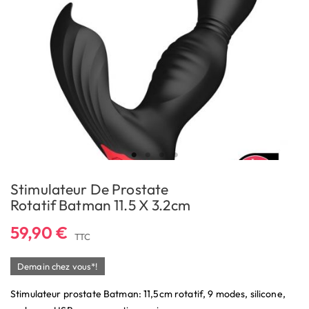
Stimulateur De Prostate
Rotatif Batman 11.5 X 3.2cm
59,90 €
TTC
Demain chez vous*!
Stimulateur prostate Batman: 11,5cm rotatif, 9 modes, silicone,