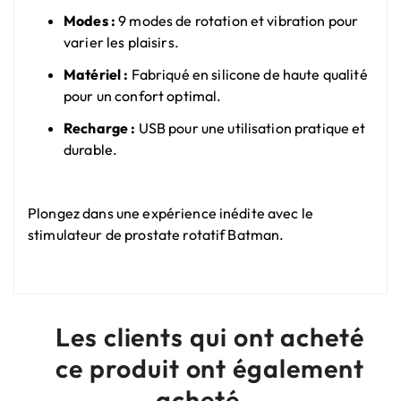
Modes :
9 modes de rotation et vibration pour
varier les plaisirs.
Matériel :
Fabriqué en silicone de haute qualité
pour un confort optimal.
Recharge :
USB pour une utilisation pratique et
durable.
Plongez dans une expérience inédite avec le
stimulateur de prostate rotatif Batman.
Les clients qui ont acheté
ce produit ont également
acheté...