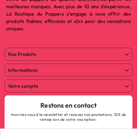
meilleures marques. Avec plus de 10 ans d’expérience,
La Boutique du Poppers s’engage à vous offrir des
produits fiables, efficaces et sûrs pour des sensations
uniques.
Nos Produits

Informations

Votre compte

Restons en contact
Inscrivez vous à la newsletter et recevez nos promotions. 10% de
remise lors de votre inscription.