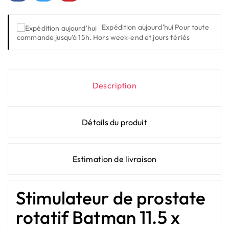
Expédition aujourd'hui
Pour toute
commande jusqu'à 15h. Hors week-end et jours fériés
Description
Détails du produit
Estimation de livraison
Stimulateur de prostate
rotatif Batman 11.5 x