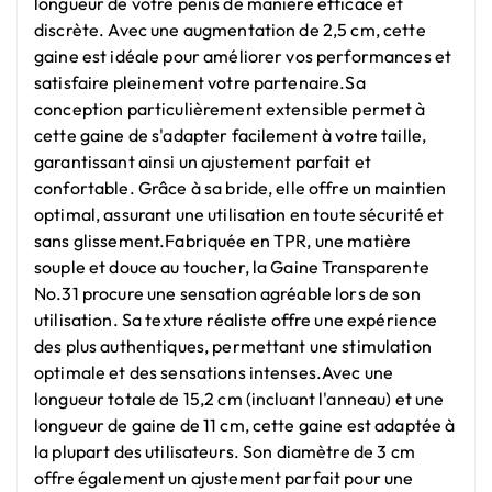
longueur de votre pénis de manière efficace et
discrète. Avec une augmentation de 2,5 cm, cette
gaine est idéale pour améliorer vos performances et
satisfaire pleinement votre partenaire.Sa
conception particulièrement extensible permet à
cette gaine de s'adapter facilement à votre taille,
garantissant ainsi un ajustement parfait et
confortable. Grâce à sa bride, elle offre un maintien
optimal, assurant une utilisation en toute sécurité et
sans glissement.Fabriquée en TPR, une matière
souple et douce au toucher, la Gaine Transparente
No.31 procure une sensation agréable lors de son
utilisation. Sa texture réaliste offre une expérience
des plus authentiques, permettant une stimulation
optimale et des sensations intenses.Avec une
longueur totale de 15,2 cm (incluant l'anneau) et une
longueur de gaine de 11 cm, cette gaine est adaptée à
la plupart des utilisateurs. Son diamètre de 3 cm
offre également un ajustement parfait pour une