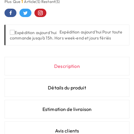
1
Plus Que
Article(s) Restant(s)
Expédition aujourd'hui
Pour toute
commande jusqu'à 15h. Hors week-end et jours fériés
Description
Détails du produit
Estimation de livraison
Avis clients