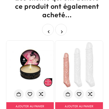
ce produit ont également
acheté...


AJOUTER AU PANIER
AJOUTER AU PANIER