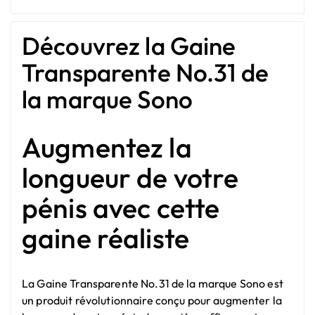
Découvrez la Gaine
Transparente No.31 de
la marque Sono
Augmentez la
longueur de votre
pénis avec cette
gaine réaliste
La Gaine Transparente No.31 de la marque Sono est
un produit révolutionnaire conçu pour augmenter la