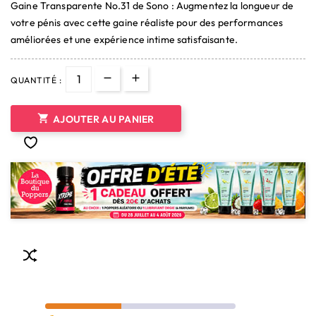
Gaine Transparente No.31 de Sono : Augmentez la longueur de
(1 avis)
votre pénis avec cette gaine réaliste pour des performances
améliorées et une expérience intime satisfaisante.
QUANTITÉ :

AJOUTER AU PANIER