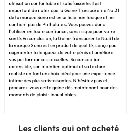
utilisation confortable et satisfaisante.Il est
important de noter que la Gaine Transparente No.31
de la marque Sono est un article non toxique et ne
contient pas de Phthalates. Vous pouvez donc
l'utiliser en toute confiance, sans risque pour votre
santé.En conclusion, la Gaine Transparente No.31 de
la marque Sono est un produit de qualité, conçu pour
augmenter la longueur de votre pénis et améliorer
vos performances sexuelles. Sa conception
extensible, son maintien optimal et sa texture
réaliste en font un choix idéal pour une expérience
intime des plus satisfaisantes. N'hésitez plus et
procurez-vous cette gaine dès maintenant pour des
moments de plaisir inoubliables.
Les clients qui ont acheté