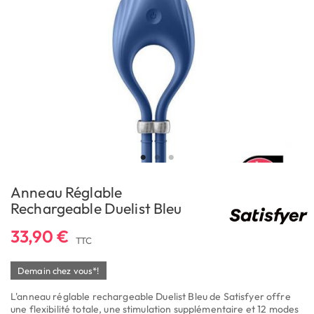
Anneau Réglable
Rechargeable Duelist Bleu
33,90 €
TTC
Demain chez vous*!
L'anneau réglable rechargeable Duelist Bleu de Satisfyer offre
une flexibilité totale, une stimulation supplémentaire et 12 modes