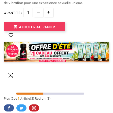
de vibration pour une expérience sexuelle unique.
QUANTITÉ :

AJOUTER AU PANIER
1
Plus Que
Article(s) Restant(s)