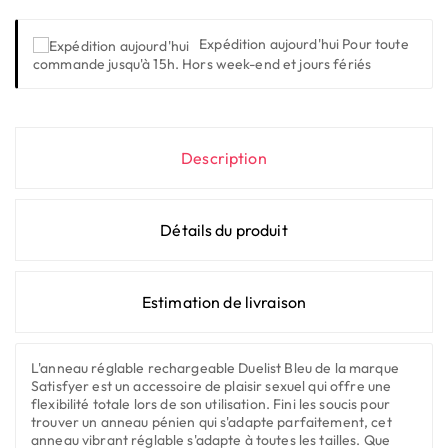
Expédition aujourd'hui
Pour toute
commande jusqu'à 15h. Hors week-end et jours fériés
Description
Détails du produit
Estimation de livraison
L'anneau réglable rechargeable Duelist Bleu de la marque
Satisfyer est un accessoire de plaisir sexuel qui offre une
flexibilité totale lors de son utilisation. Fini les soucis pour
trouver un anneau pénien qui s'adapte parfaitement, cet
anneau vibrant réglable s'adapte à toutes les tailles. Que