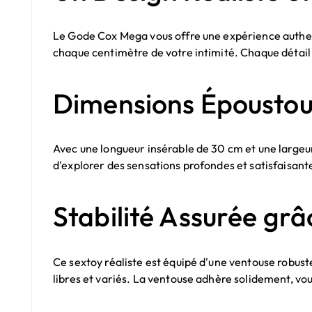
Le Gode Cox Mega vous offre une expérience authenti
chaque centimètre de votre intimité. Chaque détail a
Dimensions Époustou
Avec une longueur insérable de 30 cm et une largeur
d'explorer des sensations profondes et satisfaisant
Stabilité Assurée grâ
Ce sextoy réaliste est équipé d'une ventouse robuste 
libres et variés. La ventouse adhère solidement, vou