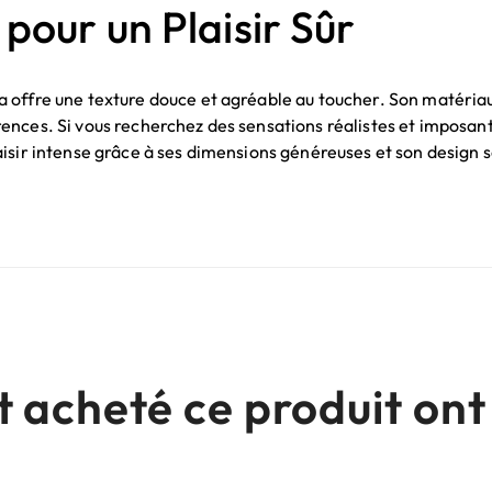
pour un Plaisir Sûr
offre une texture douce et agréable au toucher. Son matériau 
ences. Si vous recherchez des sensations réalistes et imposant
aisir intense grâce à ses dimensions généreuses et son desig
nt acheté ce produit o