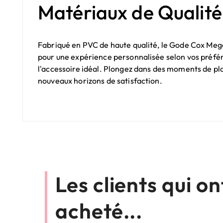
Matériaux de Qualité 
Fabriqué en PVC de haute qualité, le Gode Cox Mega 
pour une expérience personnalisée selon vos préfér
l'accessoire idéal. Plongez dans des moments de pl
nouveaux horizons de satisfaction.
Les clients qui o
acheté...