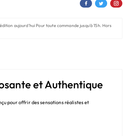
édition aujourd'hui
Pour toute commande jusqu'à 15h. Hors
osante et Authentique
u pour offrir des sensations réalistes et