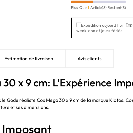
1
Plus Que
Article(s) Restant(s)
Exp
week-end et jours fériés
Estimation de livraison
Avis clients
 30 x 9 cm: L'Expérience Imp
 le Gode réaliste Cox Mega 30 x 9 cm de la marque Kiotos. Conç
ture et ses dimensions.
t Imposant