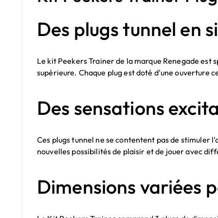
Des plugs tunnel en s
Le kit Peekers Trainer de la marque Renegade est 
supérieure. Chaque plug est doté d'une ouverture cent
Des sensations excit
Ces plugs tunnel ne se contentent pas de stimuler l'
nouvelles possibilités de plaisir et de jouer avec d
Dimensions variées 