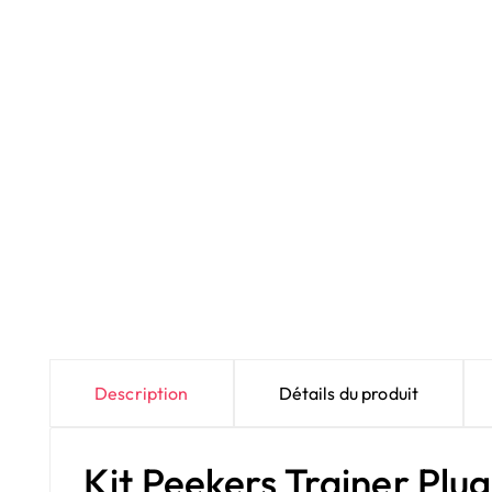
Description
Détails du produit
Kit Peekers Trainer Plu