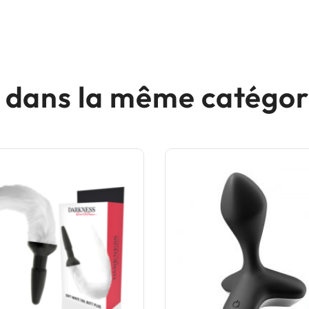
s dans la même catégori