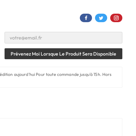
Prévenez Moi Lorsque Le Produit Sera Disponible
édition aujourd'hui
Pour toute commande jusqu'à 15h. Hors