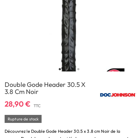
Double Gode Header 30.5 X
3.8 Cm Noir
28,90 €
TTC
Rupture de stock
Découvrez le Double Gode Header 30.5 x 3.8 cm Noir de la