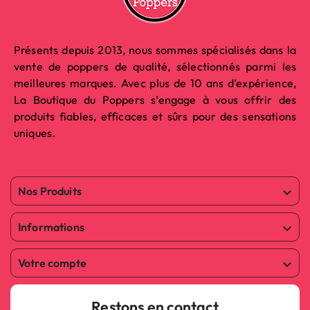
Présents depuis 2013, nous sommes spécialisés dans la
vente de poppers de qualité, sélectionnés parmi les
meilleures marques. Avec plus de 10 ans d’expérience,
La Boutique du Poppers s’engage à vous offrir des
produits fiables, efficaces et sûrs pour des sensations
uniques.
Nos Produits

Informations

Votre compte

Restons en contact