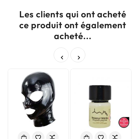
Les clients qui ont acheté
ce produit ont également
acheté...

