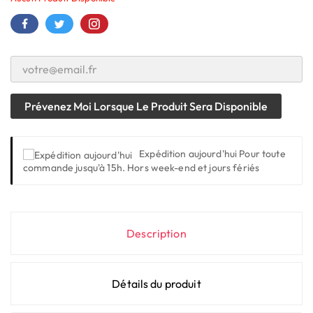
Prévenez Moi Lorsque Le Produit Sera Disponible
Expédition aujourd'hui
Pour toute
commande jusqu'à 15h. Hors week-end et jours fériés
Description
Détails du produit