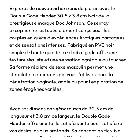
Explorez de nouveaux horizons de plaisir avec le
Double Gode Header 30.5 x 3.8 cm Noir de la
prestigieuse marque Doc Johnson. Ce sextoy
exceptionnel est spécialement conçu pour les
couples en quête d'expériences érotiques partagées
et de sensations intenses. Fabriqué en PVC noir
souple de haute qualité, ce double gode offre une
texture réaliste et une sensation agréable au toucher.
Sa forme réaliste de sexe masculin permet une
stimulation optimale, que vous l'utilisiez pour la
pénétration vaginale, anale ou pour l'exploration de
zones érogènes variées.
Avec ses dimensions généreuses de 30.5 cm de
longueur et 3.8 cm de largeur, le Double Gode
Header offre une taille satisfaisante pour satisfaire
vos désirs les plus profonds. Sa conception flexible