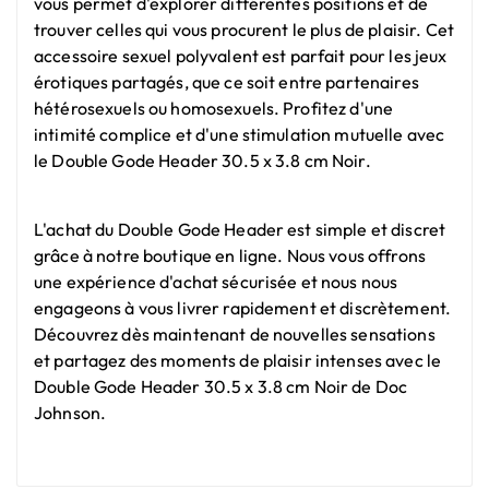
vous permet d'explorer différentes positions et de
trouver celles qui vous procurent le plus de plaisir. Cet
accessoire sexuel polyvalent est parfait pour les jeux
érotiques partagés, que ce soit entre partenaires
hétérosexuels ou homosexuels. Profitez d'une
intimité complice et d'une stimulation mutuelle avec
le Double Gode Header 30.5 x 3.8 cm Noir.
L'achat du Double Gode Header est simple et discret
grâce à notre boutique en ligne. Nous vous offrons
une expérience d'achat sécurisée et nous nous
engageons à vous livrer rapidement et discrètement.
Découvrez dès maintenant de nouvelles sensations
et partagez des moments de plaisir intenses avec le
Double Gode Header 30.5 x 3.8 cm Noir de Doc
Johnson.