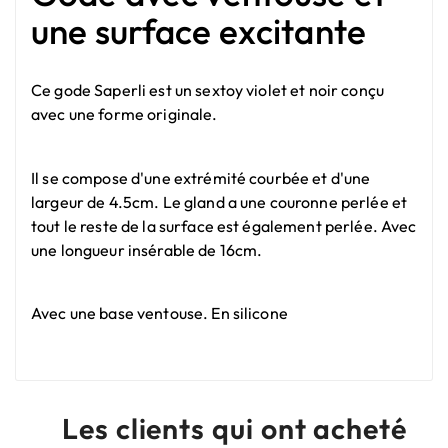
une surface excitante
Ce gode Saperli est un sextoy violet et noir conçu
avec une forme originale.
Il se compose d'une extrémité courbée et d'une
largeur de 4.5cm. Le gland a une couronne perlée et
tout le reste de la surface est également perlée. Avec
une longueur insérable de 16cm.
Avec une base ventouse. En silicone
Les clients qui ont acheté