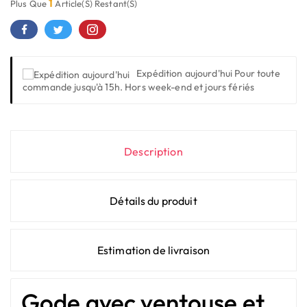
1
Plus Que
Article(s) Restant(s)
Expédition aujourd'hui
Pour toute
commande jusqu'à 15h. Hors week-end et jours fériés
Description
Détails du produit
Estimation de livraison
Gode avec ventouse et