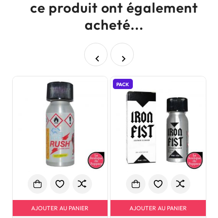
ce produit ont également
acheté...


PACK
AJOUTER AU PANIER
AJOUTER AU PANIER