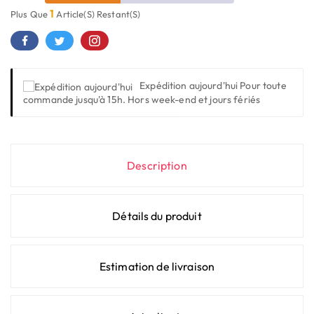
1
Plus Que
Article(s) Restant(s)
Expédition aujourd'hui
Pour toute
commande jusqu'à 15h. Hors week-end et jours fériés
Description
Détails du produit
Estimation de livraison