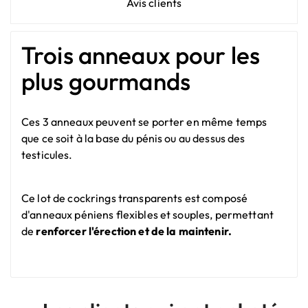
Avis clients
Trois anneaux pour les
plus gourmands
Ces 3 anneaux peuvent se porter en même temps
que ce soit à la base du pénis ou au dessus des
testicules.
Ce lot de cockrings transparents est composé
d'anneaux péniens flexibles et souples, permettant
de
renforcer l'érection et de la maintenir.