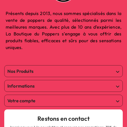
Présents depuis 2013, nous sommes spécialisés dans la
vente de poppers de qualité, sélectionnés parmi les
meilleures marques. Avec plus de 10 ans d’expérience,
La Boutique du Poppers s’engage à vous offrir des
produits fiables, efficaces et sûrs pour des sensations
uniques.
Nos Produits

Informations

Votre compte

Restons en contact