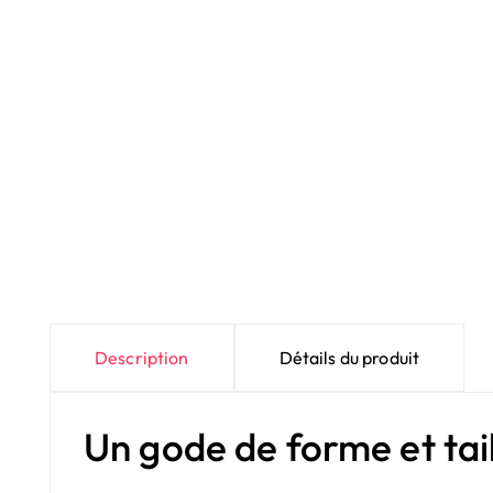
Description
Détails du produit
Un gode de forme et tail