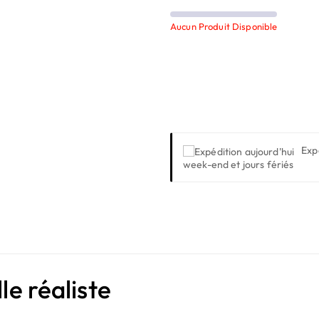
Aucun Produit Disponible
Exp
week-end et jours fériés
le réaliste