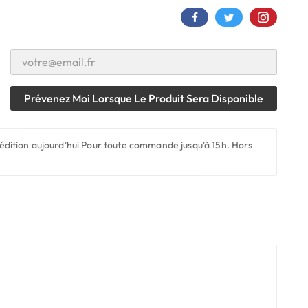
Prévenez Moi Lorsque Le Produit Sera Disponible
édition aujourd'hui
Pour toute commande jusqu'à 15h. Hors