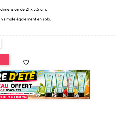
 dimension de 21 x 5.5 cm.
on simple également en solo.