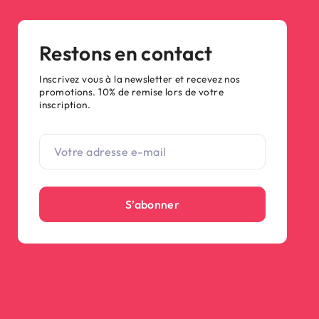
Restons en contact
Inscrivez vous à la newsletter et recevez nos
promotions. 10% de remise lors de votre
inscription.
S’abonner