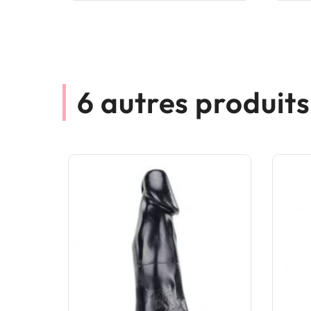
6 autres produit