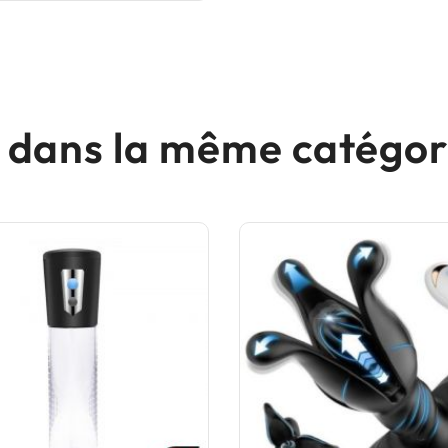
s dans la même catégori