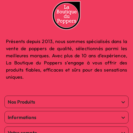
Présents depuis 2013, nous sommes spécialisés dans la
vente de poppers de qualité, sélectionnés parmi les
meilleures marques. Avec plus de 10 ans d’expérience,
La Boutique du Poppers s’engage à vous offrir des
produits fiables, efficaces et sûrs pour des sensations
uniques.
Nos Produits

Informations

Votre compte