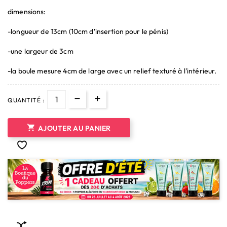
dimensions:
-longueur de 13cm (10cm d'insertion pour le pénis)
-une largeur de 3cm
-la boule mesure 4cm de large avec un relief texturé à l'intérieur.
QUANTITÉ :

AJOUTER AU PANIER