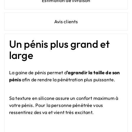
Estimation de livraison
Avis clients
Un pénis plus grand et
large
La gaine de pénis permet d
'agrandir la taille de son
pénis
afin de rendre la pénétration plus puissante.
Sa texture en silicone assure un confort maximum à
votre pénis. Pour la personne pénétrée vous
ressentirez des va et vient très excitant.