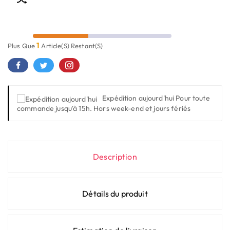
1
Plus Que
Article(s) Restant(s)
Expédition aujourd'hui
Pour toute
commande jusqu'à 15h. Hors week-end et jours fériés
Description
Détails du produit