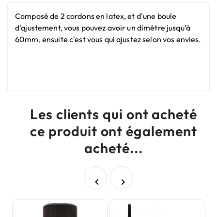
Composé de 2 cordons en latex, et d'une boule
d'ajustement, vous pouvez avoir un dimètre jusqu'à
60mm, ensuite c'est vous qui ajustez selon vos envies.
Les clients qui ont acheté
ce produit ont également
acheté...

