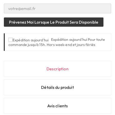
Prévenez Moi Lorsque Le Produit Sera Disponible
Expédition aujourd'hui
Pour toute
commande jusqu'à 15h. Hors week-end et jours fériés
Description
Détails du produit
Avis clients