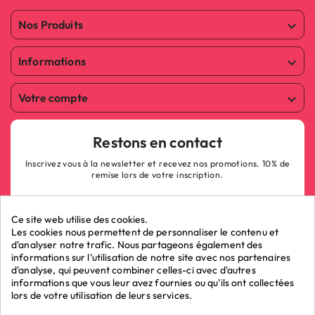
Nos Produits

Informations

Votre compte

Restons en contact
Inscrivez vous à la newsletter et recevez nos promotions. 10% de
remise lors de votre inscription.
Ce site web utilise des cookies.
Les cookies nous permettent de personnaliser le contenu et
d'analyser notre trafic. Nous partageons également des
informations sur l'utilisation de notre site avec nos partenaires
ok
d'analyse, qui peuvent combiner celles-ci avec d'autres
informations que vous leur avez fournies ou qu'ils ont collectées
lors de votre utilisation de leurs services.