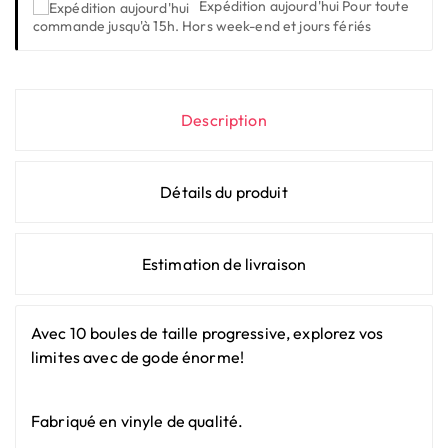
Expédition aujourd'hui
Pour toute
commande jusqu'à 15h. Hors week-end et jours fériés
Description
Détails du produit
Estimation de livraison
Avec 10 boules de taille progressive, explorez vos
limites avec de gode énorme!
Fabriqué en vinyle de qualité.