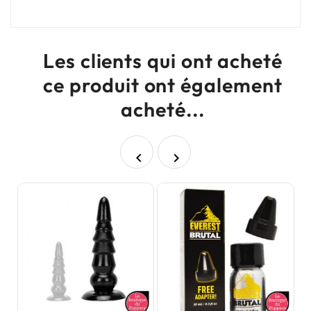
Les clients qui ont acheté
ce produit ont également
acheté...

