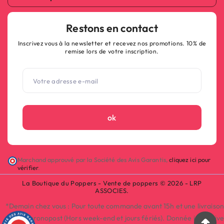
Restons en contact
Inscrivez vous à la newsletter et recevez nos promotions. 10% de
remise lors de votre inscription.
ok
Marchand approuvé par la Société des Avis Garantis,
cliquez ici pour
vérifier
.
La Boutique du Poppers - Vente de poppers © 2026 - LRP
ASSOCIES.
*Demain chez vous : Pour toute commande avant 15h et une livraison
par Chronopost (Hors week-end et jours fériés). Donnée indicative