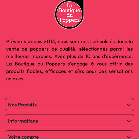
Présents depuis 2013, nous sommes spécialisés dans la
vente de poppers de qualité, sélectionnés parmi les
meilleures marques. Avec plus de 10 ans d’expérience,
La Boutique du Poppers s’engage à vous offrir des
produits fiables, efficaces et sûrs pour des sensations
uniques.
Nos Produits

Informations

Votre compte
