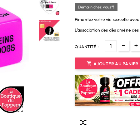
Demain chez vous*!
Pimentez votre vie sexuelle avec 
L'association des dès amène des 
QUANTITÉ :

AJOUTER AU PANIER
