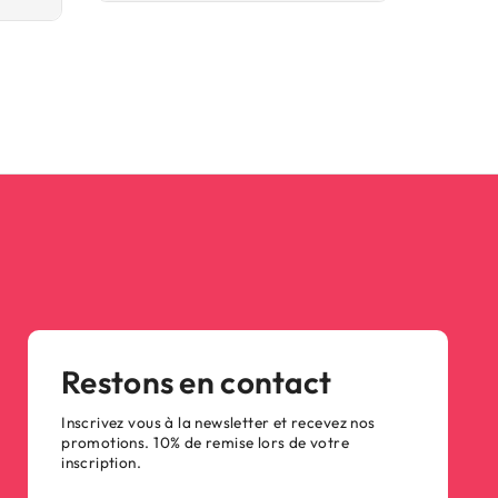
Restons en contact
Inscrivez vous à la newsletter et recevez nos
promotions. 10% de remise lors de votre
inscription.