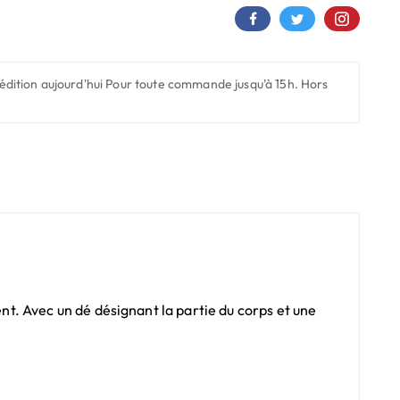
édition aujourd'hui
Pour toute commande jusqu'à 15h. Hors
t. Avec un dé désignant la partie du corps et une