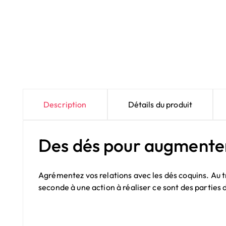
Description
Détails du produit
Des dés pour augmenter 
Agrémentez vos relations avec les dés coquins. Au 
seconde à une action à réaliser ce sont des parties d