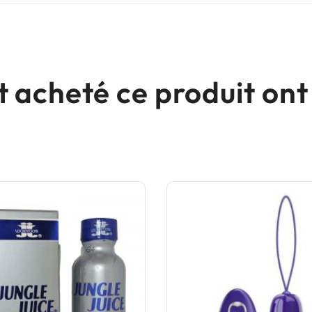
nt acheté ce produit o