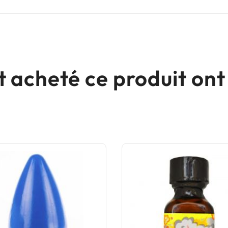
nt acheté ce produit o