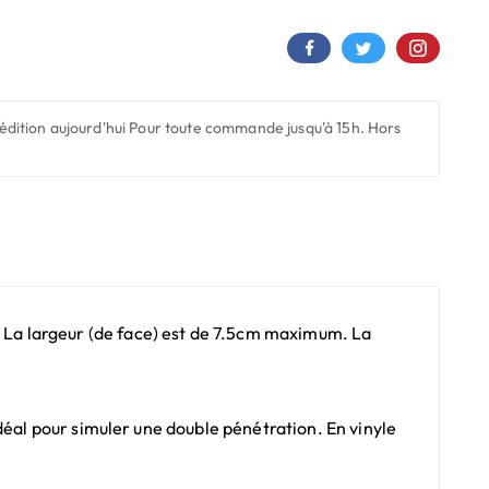
édition aujourd'hui
Pour toute commande jusqu'à 15h. Hors
La largeur (de face) est de 7.5cm maximum. La
déal pour simuler une double pénétration. En vinyle