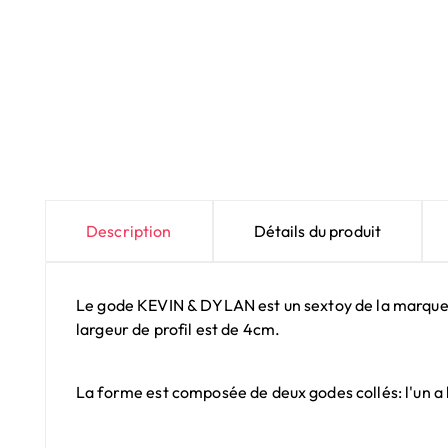
Description
Détails du produit
Le gode KEVIN & DYLAN est un sextoy de la marque 
largeur de profil est de 4cm.
La forme est composée de deux godes collés: l'un a 