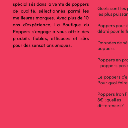
spécialisés dans la vente de poppers
Quels sont les
de qualité, sélectionnés parmi les
les plus puissa
meilleures marques. Avec plus de 10
ans d’expérience, La Boutique du
Poppers pour 
dilaté pour le f
Poppers s’engage à vous offrir des
produits fiables, efficaces et sûrs
Données de sé
pour des sensations uniques.
poppers
Poppers en pr
- poppers pas 
Le poppers c'e
Pour quoi fair
Poppers Iron F
8€ : quelles
différences?