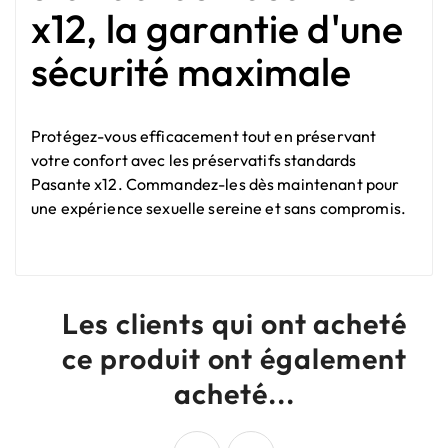
x12, la garantie d'une
sécurité maximale
Protégez-vous efficacement tout en préservant
votre confort avec les préservatifs standards
Pasante x12. Commandez-les dès maintenant pour
une expérience sexuelle sereine et sans compromis.
Les clients qui ont acheté
ce produit ont également
acheté...