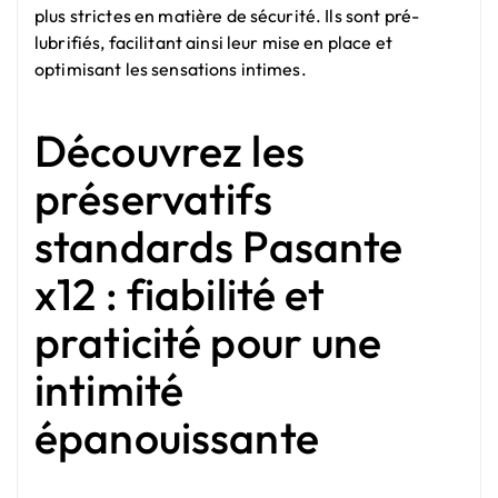
plus strictes en matière de sécurité. Ils sont pré-
lubrifiés, facilitant ainsi leur mise en place et
optimisant les sensations intimes.
Découvrez les
préservatifs
standards Pasante
x12 : fiabilité et
praticité pour une
intimité
épanouissante