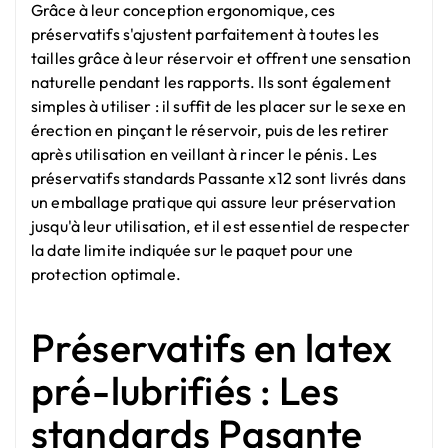
Grâce à leur conception ergonomique, ces
préservatifs s'ajustent parfaitement à toutes les
tailles grâce à leur réservoir et offrent une sensation
naturelle pendant les rapports. Ils sont également
simples à utiliser : il suffit de les placer sur le sexe en
érection en pinçant le réservoir, puis de les retirer
après utilisation en veillant à rincer le pénis. Les
préservatifs standards Passante x12 sont livrés dans
un emballage pratique qui assure leur préservation
jusqu'à leur utilisation, et il est essentiel de respecter
la date limite indiquée sur le paquet pour une
protection optimale.
Préservatifs en latex
pré-lubrifiés : Les
standards Pasante