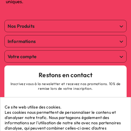
uniques.
Nos Produits

Informations

Votre compte

Restons en contact
Inscrivez vous à la newsletter et recevez nos promotions. 10% de
remise lors de votre inscription.
Ce site web utilise des cookies.
Les cookies nous permettent de personnaliser le contenu et
d'analyser notre trafic. Nous partageons également des
informations sur l'utilisation de notre site avec nos partenaires
ok
d'analyse, qui peuvent combiner celles-ci avec d'autres