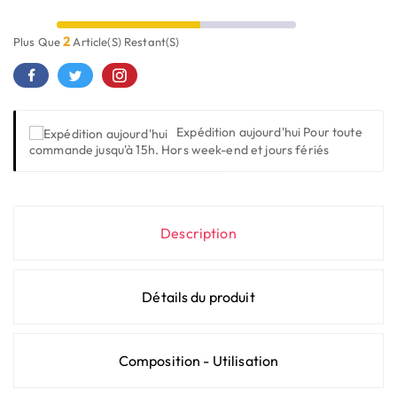
2
Plus Que
Article(s) Restant(s)
Expédition aujourd'hui
Pour toute
commande jusqu'à 15h. Hors week-end et jours fériés
Description
Détails du produit
Composition - Utilisation