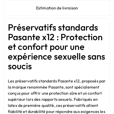
Estimation de livraison
Préservatifs standards
Pasante x12 : Protection
et confort pour une
expérience sexuelle sans
soucis
Les préservatifs standards Pasante x12, proposés par
la marque renommée Pasante, sont spécialement
conçus pour offrir une protection sûre et un confort
supérieur lors des rapports sexuels. Fabriqués en
latex de première qualité, ces préservatifs allient
fiabilité et durabilité pour répondre aux exigences les