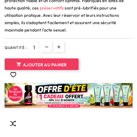
protection fiable et un confort optimal. Fabriqués en latex de
haute qualité, ces
préservatifs
sont pré-lubrifiés pour une
utilisation pratique. Avec leur réservoir et leurs instructions
simples, ils s'adaptent facilement et assurent une sécurité
maximale pendant l'acte sexuel.
QUANTITÉ :

AJOUTER AU PANIER