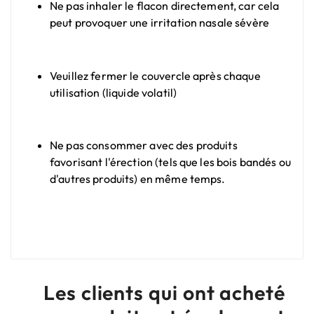
Ne pas inhaler le flacon directement, car cela
peut provoquer une irritation nasale sévère
Veuillez fermer le couvercle après chaque
utilisation (liquide volatil)
Ne pas consommer avec des produits
favorisant l'érection (tels que les bois bandés ou
d'autres produits) en même temps.
Les clients qui ont acheté