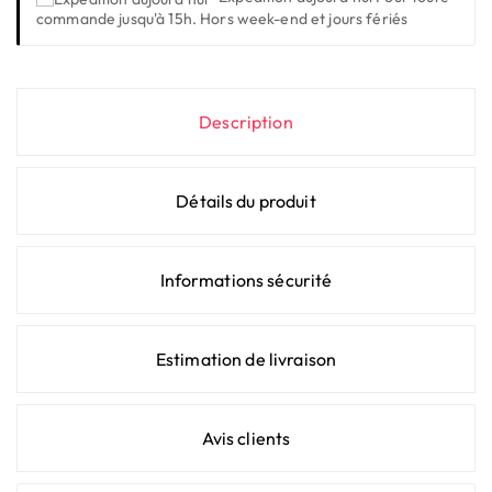
commande jusqu'à 15h. Hors week-end et jours fériés
Description
Détails du produit
Informations sécurité
Estimation de livraison
Avis clients