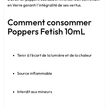
en Verre garanti l'intégralité de ses vertus.
Comment consommer
Poppers Fetish 10mL
Tenir à l'écart de la lumière et de la chaleur
Source inflammable
Interdit aux mineurs