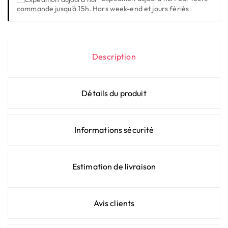
commande jusqu'à 15h. Hors week-end et jours fériés
Description
Détails du produit
Informations sécurité
Estimation de livraison
Avis clients