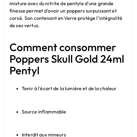
mixture avec du nitrite de pentyle d'une grande
finesse permet d'avoir un poppers surpuissant et
corsé. Son contenant en Verre protège l'intégralité
de ses vertus.
Comment consommer
Poppers Skull Gold 24ml
Pentyl
Tenir à l'écart de la lumière et de la chaleur
Source inflammable
Interdit aux mineurs