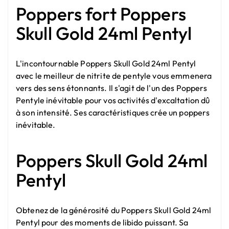
Poppers fort Poppers
Skull Gold 24ml Pentyl
L'incontournable Poppers Skull Gold 24ml Pentyl
avec le meilleur de nitrite de pentyle vous emmenera
vers des sens étonnants. Il s'agit de l'un des
Poppers
Pentyle
inévitable pour vos activités d'excaltation dû
à son intensité. Ses caractéristiques crée un poppers
inévitable.
Poppers Skull Gold 24ml
Pentyl
Obtenez de la générosité du Poppers Skull Gold 24ml
Pentyl pour des moments de libido puissant. Sa