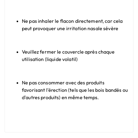
Ne pas inhaler le flacon directement, car cela
peut provoquer une irritation nasale sévère
Veuillez fermer le couvercle après chaque
utilisation (liquide volatil)
Ne pas consommer avec des produits
favorisant l'érection (tels que les bois bandés ou
d'autres produits) en même temps.