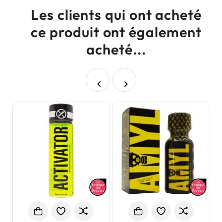
Les clients qui ont acheté
ce produit ont également
acheté...

