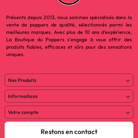
Présents depuis 2013, nous sommes spécialisés dans la
vente de poppers de qualité, sélectionnés parmi les
meilleures marques. Avec plus de 10 ans d’expérience,
La Boutique du Poppers s’engage à vous offrir des
produits fiables, efficaces et sûrs pour des sensations
uniques.
Nos Produits

Informations

Votre compte

Restons en contact