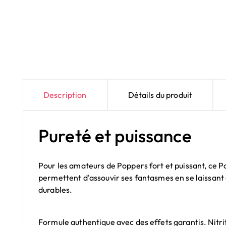
Description
Détails du produit
Pureté et puissance
Pour les amateurs de Poppers fort et puissant, ce P
permettent d'assouvir ses fantasmes en se laissant 
durables.
Formule authentique avec des effets garantis. Nitr