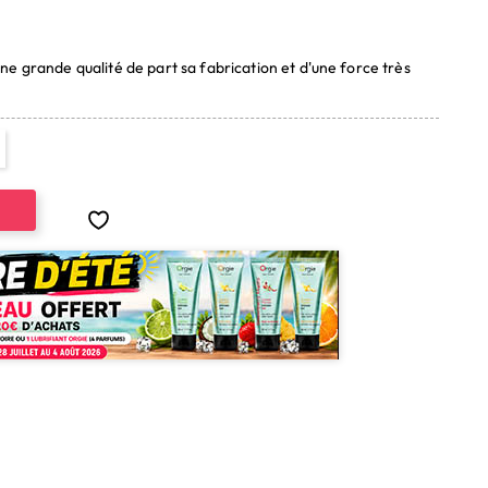
(8 avis)
ne grande qualité de part sa fabrication et d'une force très