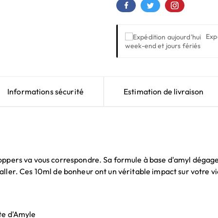
Exp
week-end et jours fériés
Informations sécurité
Estimation de livraison
oppers va vous correspondre. Sa formule à base d'amyl dégage u
aller. Ces 10ml de bonheur ont un véritable impact sur votre vi
ite d'Amyle