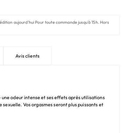
édition aujourd'hui
Pour toute commande jusqu'à 15h. Hors
Avis clients
ne odeur intense et ses effets après utilisations
e sexuelle. Vos orgasmes seront plus puissants et