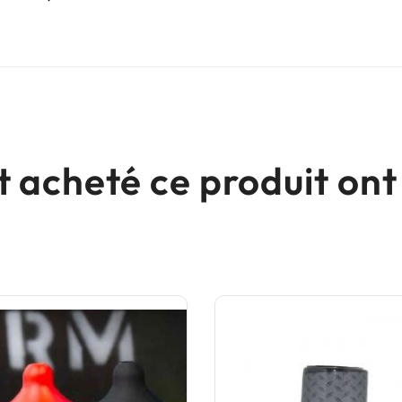
nt acheté ce produit o