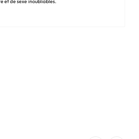
e et de sexe inoubliables.