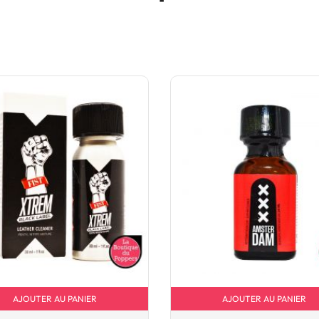
AJOUTER AU PANIER
AJOUTER AU PANIER