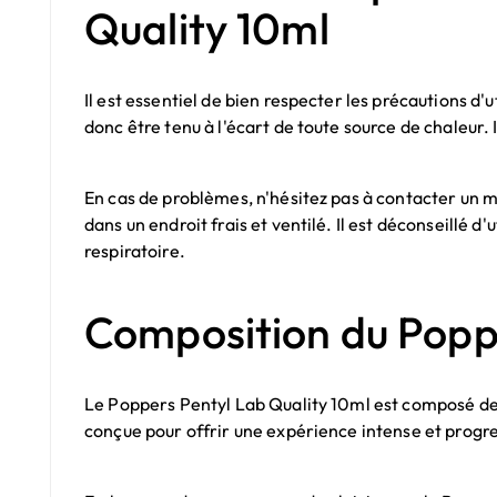
Quality 10ml
Il est essentiel de bien respecter les précautions d'
donc être tenu à l'écart de toute source de chaleur. 
En cas de problèmes, n'hésitez pas à contacter un m
dans un endroit frais et ventilé. Il est déconseillé 
respiratoire.
Composition du Poppe
Le Poppers Pentyl Lab Quality 10ml est composé de
conçue pour offrir une expérience intense et progre