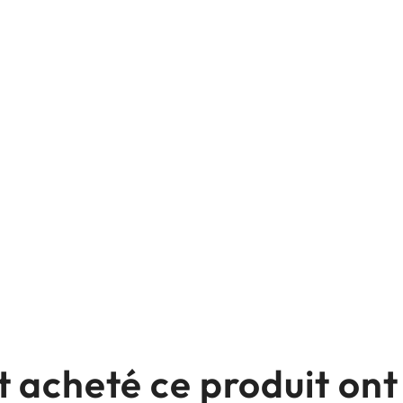
nt acheté ce produit o