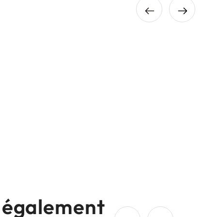
nt également