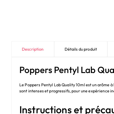
Description
Détails du produit
Poppers Pentyl Lab Quali
Le Poppers Pentyl Lab Quality 10ml est un arôme à 
sont intenses et progressifs, pour une expérience in
Instructions et préca