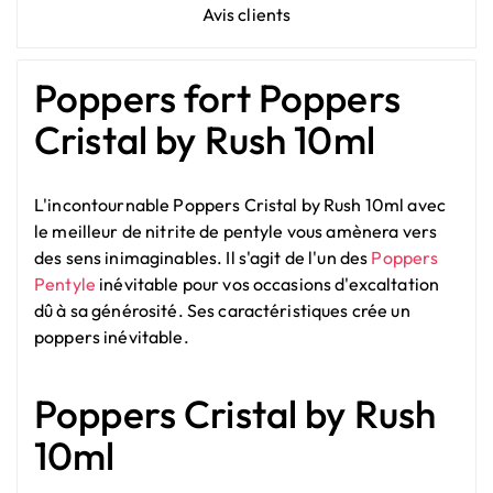
Avis clients
Poppers fort Poppers
Cristal by Rush 10ml
L'incontournable Poppers Cristal by Rush 10ml avec
le meilleur de nitrite de pentyle vous amènera vers
des sens inimaginables. Il s'agit de l'un des
Poppers
Pentyle
inévitable pour vos occasions d'excaltation
dû à sa générosité. Ses caractéristiques crée un
poppers inévitable.
Poppers Cristal by Rush
10ml