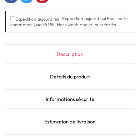
Expédition aujourd'hui
Pour toute
commande jusqu'à 15h. Hors week-end et jours fériés
Description
Détails du produit
Informations sécurité
Estimation de livraison