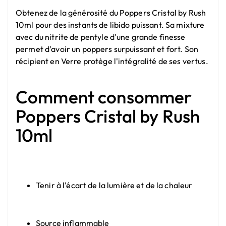
Obtenez de la générosité du Poppers Cristal by Rush
10ml pour des instants de libido puissant. Sa mixture
avec du nitrite de pentyle d'une grande finesse
permet d'avoir un poppers surpuissant et fort. Son
récipient en Verre protège l'intégralité de ses vertus.
Comment consommer
Poppers Cristal by Rush
10ml
Tenir à l'écart de la lumière et de la chaleur
Source inflammable