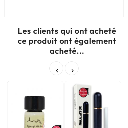
Les clients qui ont acheté
ce produit ont également
acheté...

