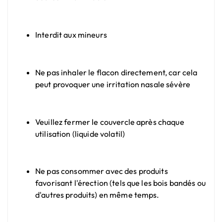
Interdit aux mineurs
Ne pas inhaler le flacon directement, car cela
peut provoquer une irritation nasale sévère
Veuillez fermer le couvercle après chaque
utilisation (liquide volatil)
Ne pas consommer avec des produits
favorisant l'érection (tels que les bois bandés ou
d'autres produits) en même temps.