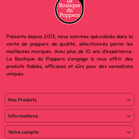
Présents depuis 2013, nous sommes spécialisés dans la
vente de poppers de qualité, sélectionnés parmi les
meilleures marques. Avec plus de 10 ans d’expérience,
La Boutique du Poppers s’engage à vous offrir des
produits fiables, efficaces et sûrs pour des sensations
uniques.
Nos Produits

Informations

Votre compte
