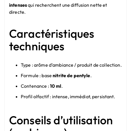
intenses
qui recherchent une diffusion nette et
directe.
Caractéristiques
techniques
Type : arôme d’ambiance / produit de collection.
Formule : base
nitrite de pentyle
.
Contenance :
10 ml
.
Profil olfactif : intense, immédiat, persistant.
Conseils d’utilisation