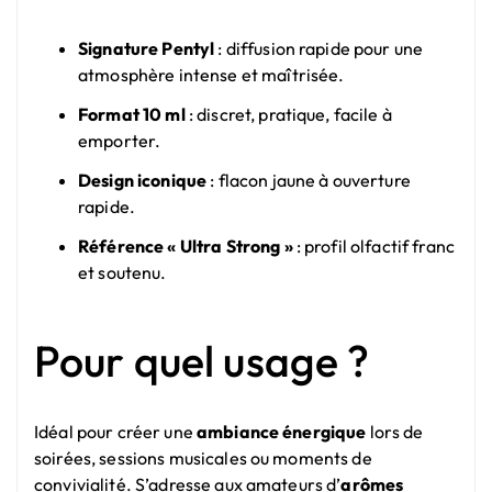
Signature Pentyl
: diffusion rapide pour une
atmosphère intense et maîtrisée.
Format 10 ml
: discret, pratique, facile à
emporter.
Design iconique
: flacon jaune à ouverture
rapide.
Référence « Ultra Strong »
: profil olfactif franc
et soutenu.
Pour quel usage ?
Idéal pour créer une
ambiance énergique
lors de
soirées, sessions musicales ou moments de
convivialité. S’adresse aux amateurs d’
arômes