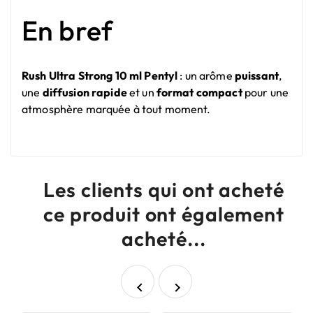
En bref
Rush Ultra Strong 10 ml Pentyl
: un arôme
puissant
,
une
diffusion rapide
et un
format compact
pour une
atmosphère marquée à tout moment.
Les clients qui ont acheté
ce produit ont également
acheté...

