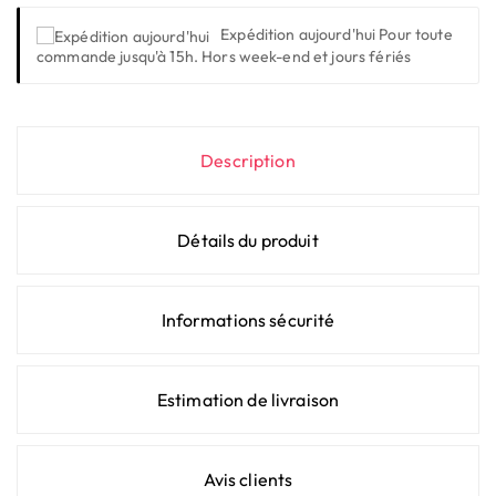
Expédition aujourd'hui
Pour toute
commande jusqu'à 15h. Hors week-end et jours fériés
Description
Détails du produit
Informations sécurité
Estimation de livraison
Avis clients