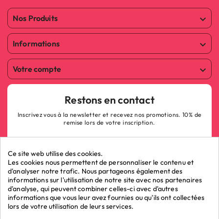
Nos Produits

Informations

Votre compte

Restons en contact
Inscrivez vous à la newsletter et recevez nos promotions. 10% de
remise lors de votre inscription.
Ce site web utilise des cookies.
Les cookies nous permettent de personnaliser le contenu et
d'analyser notre trafic. Nous partageons également des
informations sur l'utilisation de notre site avec nos partenaires
ok
d'analyse, qui peuvent combiner celles-ci avec d'autres
informations que vous leur avez fournies ou qu'ils ont collectées
lors de votre utilisation de leurs services.