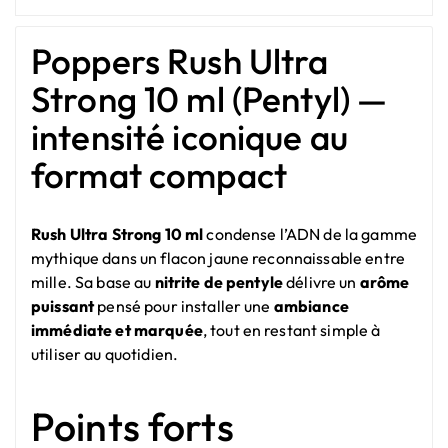
Poppers Rush Ultra
Strong 10 ml (Pentyl) —
intensité iconique au
format compact
Rush Ultra Strong 10 ml
condense l’ADN de la gamme
mythique dans un flacon jaune reconnaissable entre
mille. Sa base au
nitrite de pentyle
délivre un
arôme
puissant
pensé pour installer une
ambiance
immédiate et marquée
, tout en restant simple à
utiliser au quotidien.
Points forts