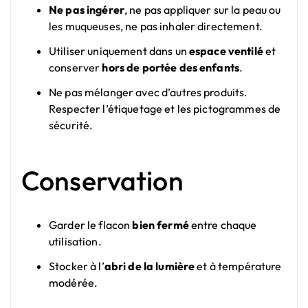
Ne pas ingérer
, ne pas appliquer sur la peau ou
les muqueuses, ne pas inhaler directement.
Utiliser uniquement dans un
espace ventilé
et
conserver
hors de portée des enfants
.
Ne pas mélanger avec d’autres produits.
Respecter l’étiquetage et les pictogrammes de
sécurité.
Conservation
Garder le flacon
bien fermé
entre chaque
utilisation.
Stocker à l’
abri de la lumière
et à température
modérée.