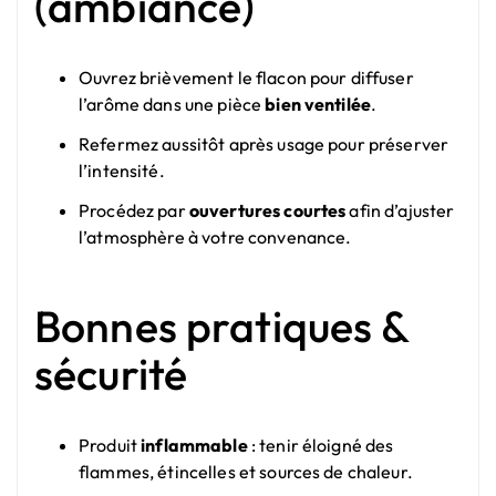
(ambiance)
Ouvrez brièvement le flacon pour diffuser
l’arôme dans une pièce
bien ventilée
.
Refermez aussitôt après usage pour préserver
l’intensité.
Procédez par
ouvertures courtes
afin d’ajuster
l’atmosphère à votre convenance.
Bonnes pratiques &
sécurité
Produit
inflammable
: tenir éloigné des
flammes, étincelles et sources de chaleur.