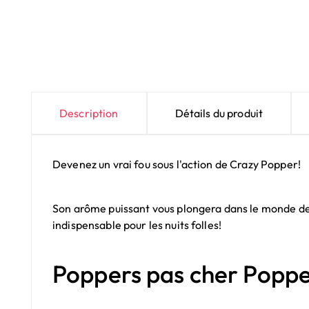
Description
Détails du produit
Devenez un vrai fou sous l'action de Crazy Popper!
Son arôme puissant vous plongera dans le monde des 
indispensable pour les nuits folles!
Poppers pas cher Poppe