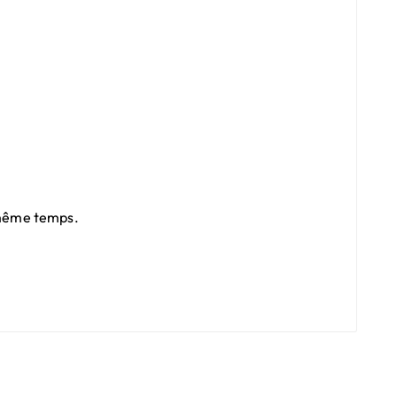
n même temps.