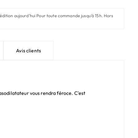
édition aujourd'hui
Pour toute commande jusqu'à 15h. Hors
Avis clients
asodilatateur vous rendra féroce. C'est