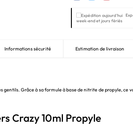
Exp
week-end et jours fériés
Informations sécurité
Estimation de livraison
gentils. Grâce à sa formule à base de nitrite de propyle, ce v
rs Crazy 10ml Propyle