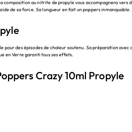
a composition au nitrite de propyle vous accompagnera vers de
'aide de sa force. Sa longueur en fait un poppers inmanquable.
pyle
le pour des épisodes de chaleur soutenu. Sa préparation avec 
ue en Verre garanti tous ses effets.
ppers Crazy 10ml Propyle