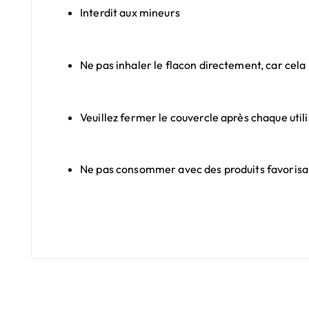
Interdit aux mineurs
Ne pas inhaler le flacon directement, car cela
Veuillez fermer le couvercle après chaque utilis
Ne pas consommer avec des produits favorisant