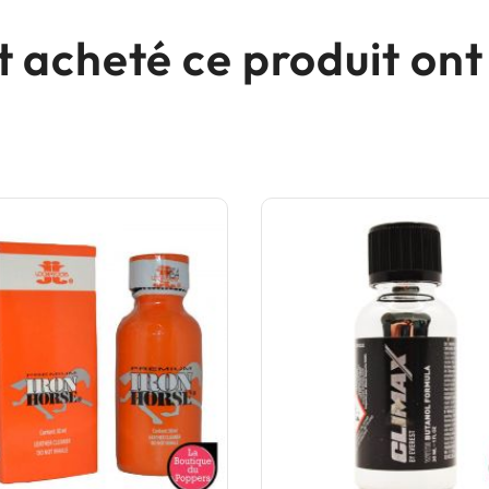
nt acheté ce produit o