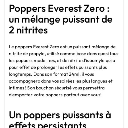
Poppers Everest Zero :
un mélange puissant de
2 nitrites
Le poppers Everest Zero est un puissant mélange de
nitrite de propyle, utilisé comme base dans quasi tous
les poppers modernes, et de nitrite d'isoamyle qui a
pour effet de prolonger les effets puissants plus
longtemps. Dans son format 24ml, il vous
accompagnera dans vos soirées les plus longues et
intimes ! Son bouchon sécurisé vous permettra
d'emporter votre poppers partout avec vous!
Un poppers puissants à
effets persistants