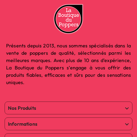
Présents depuis 2013, nous sommes spécialisés dans la
vente de poppers de qualité, sélectionnés parmi les
meilleures marques. Avec plus de 10 ans d’expérience,
La Boutique du Poppers s’engage à vous offrir des
produits fiables, efficaces et sûrs pour des sensations
uniques.
Nos Produits

Informations
