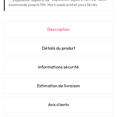
commande jusqu'à 15h. Hors week-end et jours fériés
Description
Détails du produit
Informations sécurité
Estimation de livraison
Avis clients