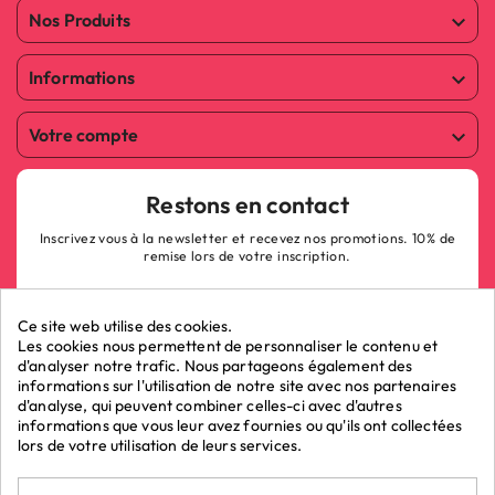
Nos Produits

Informations

Votre compte

Restons en contact
Inscrivez vous à la newsletter et recevez nos promotions. 10% de
remise lors de votre inscription.
Ce site web utilise des cookies.
Les cookies nous permettent de personnaliser le contenu et
d'analyser notre trafic. Nous partageons également des
informations sur l'utilisation de notre site avec nos partenaires
ok
d'analyse, qui peuvent combiner celles-ci avec d'autres
informations que vous leur avez fournies ou qu'ils ont collectées
lors de votre utilisation de leurs services.