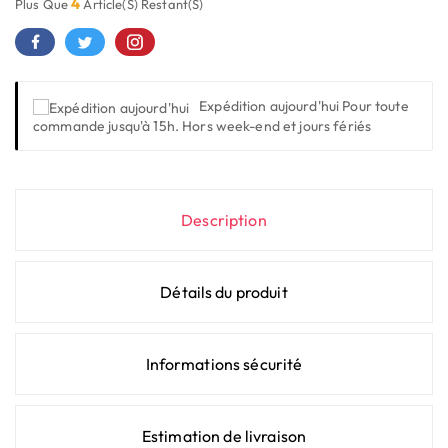
4
Plus Que
Article(s) Restant(s)
Expédition aujourd'hui
Pour toute
commande jusqu'à 15h. Hors week-end et jours fériés
Description
Détails du produit
Informations sécurité
Estimation de livraison