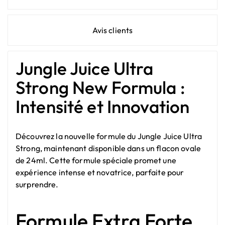
Avis clients
Jungle Juice Ultra
Strong New Formula :
Intensité et Innovation
Découvrez la nouvelle formule du Jungle Juice Ultra
Strong, maintenant disponible dans un flacon ovale
de 24ml. Cette formule spéciale promet une
expérience intense et novatrice, parfaite pour
surprendre.
Formule Extra Forte