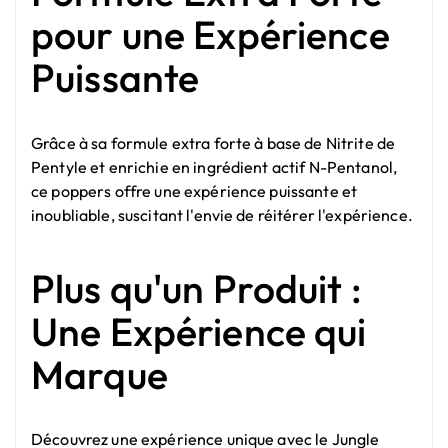
pour une Expérience
Puissante
Grâce à sa formule extra forte à base de Nitrite de
Pentyle et enrichie en ingrédient actif N-Pentanol,
ce poppers offre une expérience puissante et
inoubliable, suscitant l'envie de réitérer l'expérience.
Plus qu'un Produit :
Une Expérience qui
Marque
Découvrez une expérience unique avec le Jungle