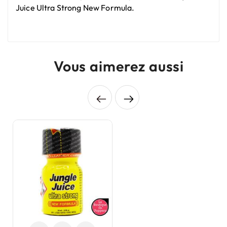
Juice Ultra Strong New Formula.
Vous aimerez aussi