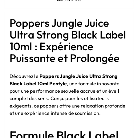
Poppers Jungle Juice
Ultra Strong Black Label
10ml : Expérience
Puissante et Prolongée
Découvrez le
Poppers Jungle Juice Ultra Strong
Black Label 10ml Pentyle
, une formule innovante
pour une performance sexuelle accrue et un éveil
complet des sens. Conçu pour les utilisateurs
exigeants, ce poppers offre une relaxation profonde
et une expérience intense de soumission.
Formule Black Label