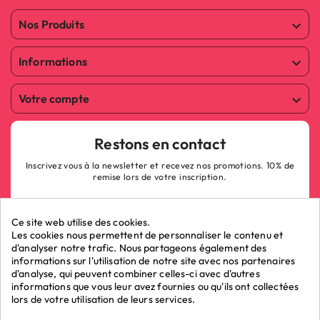
Nos Produits

Informations

Votre compte

Restons en contact
Inscrivez vous à la newsletter et recevez nos promotions. 10% de
remise lors de votre inscription.
Ce site web utilise des cookies.
Les cookies nous permettent de personnaliser le contenu et
d'analyser notre trafic. Nous partageons également des
informations sur l'utilisation de notre site avec nos partenaires
ok
d'analyse, qui peuvent combiner celles-ci avec d'autres
informations que vous leur avez fournies ou qu'ils ont collectées
lors de votre utilisation de leurs services.