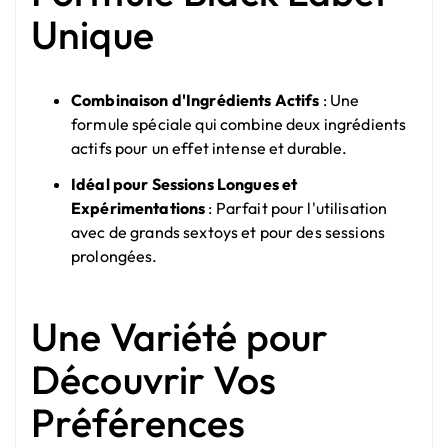
Unique
Combinaison d'Ingrédients Actifs
: Une
formule spéciale qui combine deux ingrédients
actifs pour un effet intense et durable.
Idéal pour Sessions Longues et
Expérimentations
: Parfait pour l'utilisation
avec de grands sextoys et pour des sessions
prolongées.
Une Variété pour
Découvrir Vos
Préférences