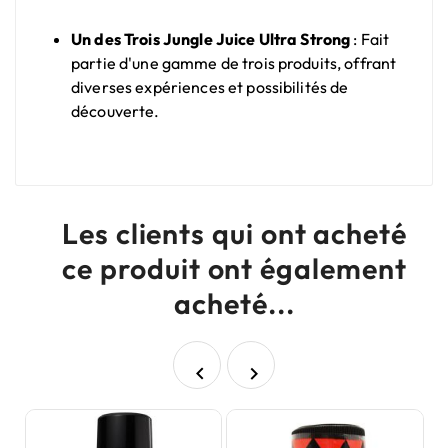
Un des Trois Jungle Juice Ultra Strong
: Fait
partie d'une gamme de trois produits, offrant
diverses expériences et possibilités de
découverte.
Les clients qui ont acheté
ce produit ont également
acheté...

