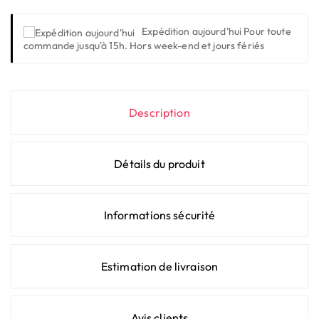
Expédition aujourd'hui
Pour toute
commande jusqu'à 15h. Hors week-end et jours fériés
Description
Détails du produit
Informations sécurité
Estimation de livraison
Avis clients