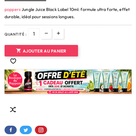
poppers
Jungle Juice Black Label 10ml: formule ultra forte, effet
durable, idéal pour sessions longues.
(3 avis)
QUANTITÉ :

AJOUTER AU PANIER