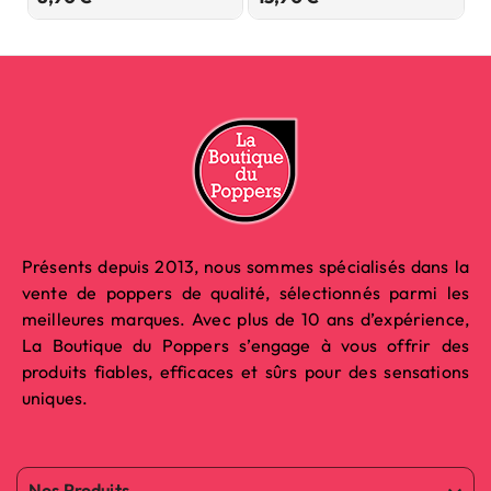
Présents depuis 2013, nous sommes spécialisés dans la
vente de poppers de qualité, sélectionnés parmi les
meilleures marques. Avec plus de 10 ans d’expérience,
La Boutique du Poppers s’engage à vous offrir des
produits fiables, efficaces et sûrs pour des sensations
uniques.
Nos Produits