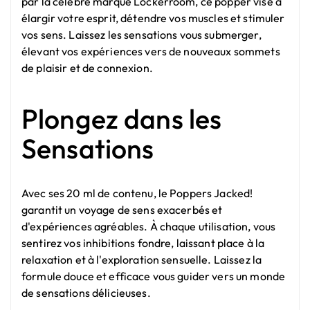
par la célèbre marque Lockerroom, ce popper vise à
élargir votre esprit, détendre vos muscles et stimuler
vos sens. Laissez les sensations vous submerger,
élevant vos expériences vers de nouveaux sommets
de plaisir et de connexion.
Plongez dans les
Sensations
Avec ses 20 ml de contenu, le Poppers Jacked!
garantit un voyage de sens exacerbés et
d'expériences agréables. À chaque utilisation, vous
sentirez vos inhibitions fondre, laissant place à la
relaxation et à l'exploration sensuelle. Laissez la
formule douce et efficace vous guider vers un monde
de sensations délicieuses.