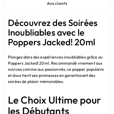
Avis clients
Découvrez des Soirées
Inoubliables avec le
Poppers Jacked! 20ml
Plongez dans des expériences inoubliables grâce au
Poppers Jacked! 20ml. Recommandé vivement aux
novices comme aux passionnés, ce popper populaire
et doux tient ses promesses en garantissant des
soirées de plaisir mémorables.
Le Choix Ultime pour
les Débutants