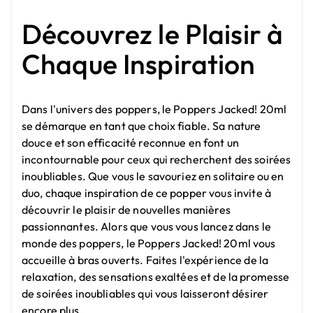
Découvrez le Plaisir à
Chaque Inspiration
Dans l'univers des poppers, le Poppers Jacked! 20ml
se démarque en tant que choix fiable. Sa nature
douce et son efficacité reconnue en font un
incontournable pour ceux qui recherchent des soirées
inoubliables. Que vous le savouriez en solitaire ou en
duo, chaque inspiration de ce popper vous invite à
découvrir le plaisir de nouvelles manières
passionnantes. Alors que vous vous lancez dans le
monde des poppers, le Poppers Jacked! 20ml vous
accueille à bras ouverts. Faites l'expérience de la
relaxation, des sensations exaltées et de la promesse
de soirées inoubliables qui vous laisseront désirer
encore plus.