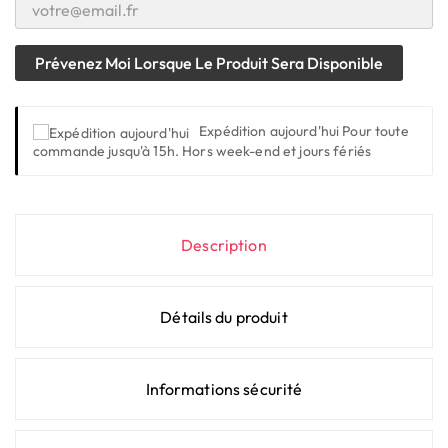
Prévenez Moi Lorsque Le Produit Sera Disponible
Expédition aujourd'hui
Pour toute
commande jusqu'à 15h. Hors week-end et jours fériés
Description
Détails du produit
Informations sécurité