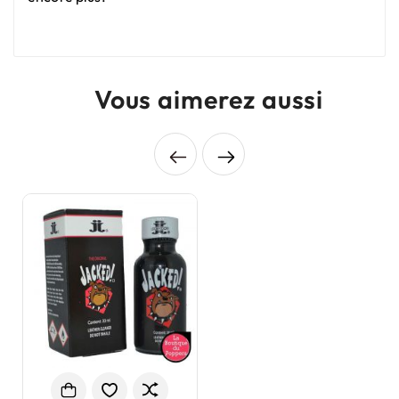
Vous aimerez aussi