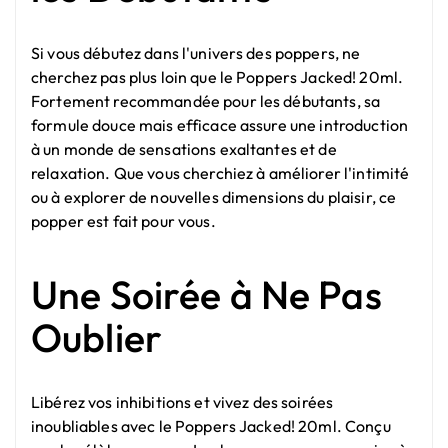
Si vous débutez dans l'univers des poppers, ne
cherchez pas plus loin que le Poppers Jacked! 20ml.
Fortement recommandée pour les débutants, sa
formule douce mais efficace assure une introduction
à un monde de sensations exaltantes et de
relaxation. Que vous cherchiez à améliorer l'intimité
ou à explorer de nouvelles dimensions du plaisir, ce
popper est fait pour vous.
Une Soirée à Ne Pas
Oublier
Libérez vos inhibitions et vivez des soirées
inoubliables avec le Poppers Jacked! 20ml. Conçu