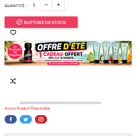
QUANTITÉ :

RUPTURE DE STOCK
Aucun Produit Disponible