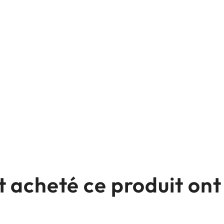
nt acheté ce produit o