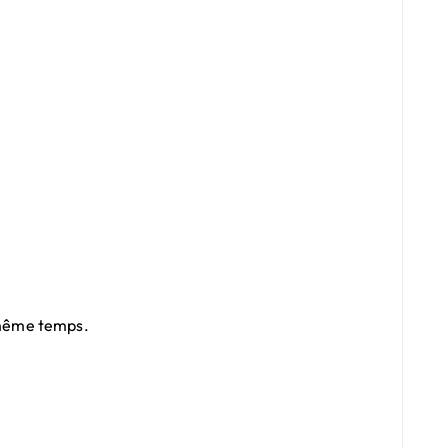
n même temps.