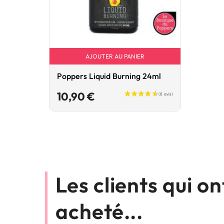
AJOUTER AU PANIER
Poppers Liquid Burning 24ml
Prix
10,90 €
Les clients qui o
acheté...