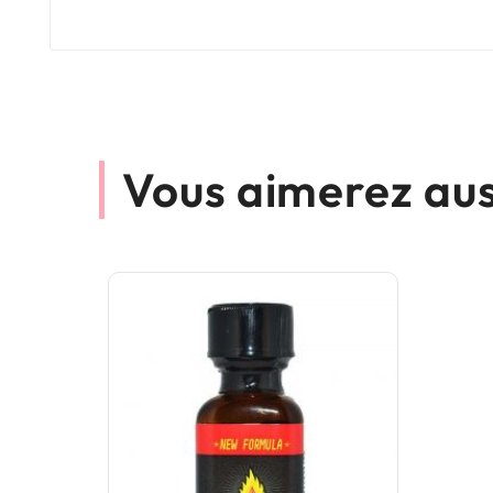
Vous aimerez aus