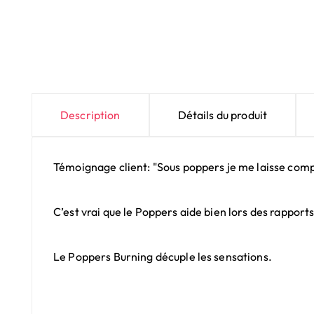
Description
Détails du produit
Témoignage client: "Sous poppers je me laisse com
C’est vrai que le Poppers aide bien lors des rappo
Le Poppers Burning décuple les sensations.