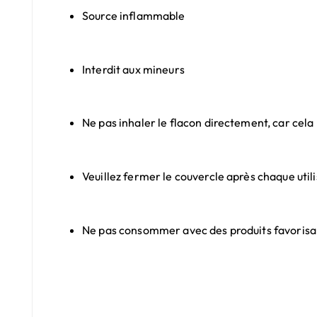
Source inflammable
Interdit aux mineurs
Ne pas inhaler le flacon directement, car cela
Veuillez fermer le couvercle après chaque utilis
Ne pas consommer avec des produits favorisant