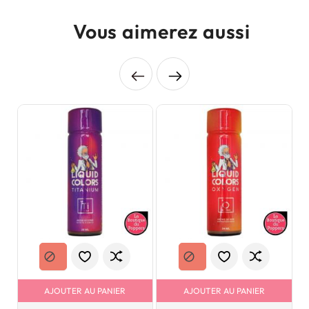
Vous aimerez aussi
AJOUTER AU PANIER
AJOUTER AU PANIER