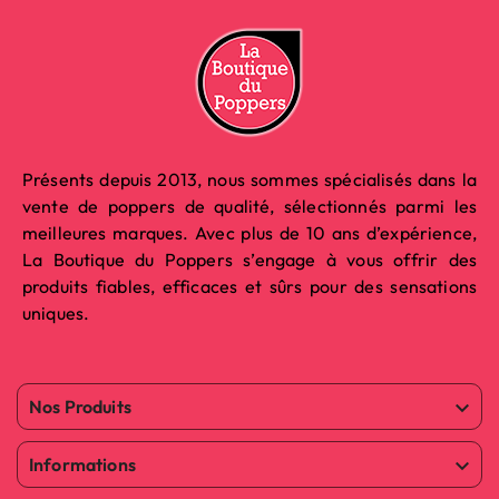
Présents depuis 2013, nous sommes spécialisés dans la
vente de poppers de qualité, sélectionnés parmi les
meilleures marques. Avec plus de 10 ans d’expérience,
La Boutique du Poppers s’engage à vous offrir des
produits fiables, efficaces et sûrs pour des sensations
uniques.
Nos Produits

Informations
