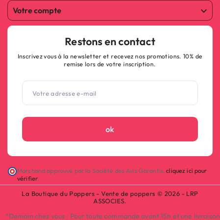
Votre compte

Restons en contact
Inscrivez vous à la newsletter et recevez nos promotions. 10% de
remise lors de votre inscription.
ok
(1 avis)
Marchand approuvé par la Société des Avis Garantis,
cliquez ici pour
vérifier
.
La Boutique du Poppers - Vente de poppers © 2026 - LRP
ASSOCIES.
*Demain chez vous : Pour toute commande avant 15h et une livraison