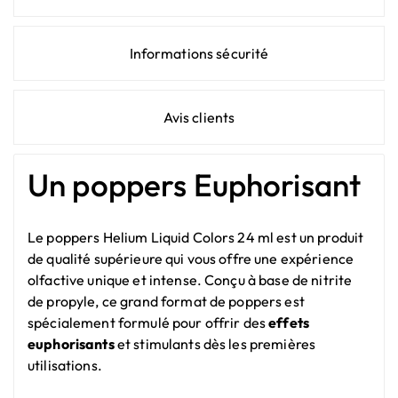
Informations sécurité
Avis clients
Un poppers Euphorisant
Le poppers Helium Liquid Colors 24 ml est un produit
de qualité supérieure qui vous offre une expérience
olfactive unique et intense. Conçu à base de nitrite
de propyle, ce grand format de poppers est
spécialement formulé pour offrir des
effets
euphorisants
et stimulants dès les premières
utilisations.