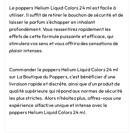
Le poppers Helium Liquid Colors 24 ml est facile à
utiliser. Il suffit de retirer le bouchon de sécurité et de
laisser le parfum s'échapper en inhalant
profondément. Vous ressentirez rapidement les
effets de cette formule puissante et efficace, qui
stimulera vos sens et vous offrira des sensations de
plaisir intenses.
Commander le poppers Helium Liquid Colors 24 ml
sur La Boutique du Poppers, c'est bénéficier d'une
livraison rapide et discrète, ainsi que d'un produit de
qualité supérieure qui répond aux normes de sécurité
les plus strictes. Alors n'hésitez plus, offrez-vous une
expérience olfactive unique et intense avec le
poppers Helium Liquid Colors 24 ml.