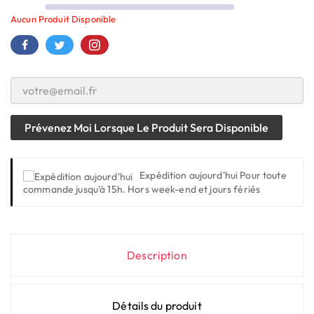
Aucun Produit Disponible
Prévenez Moi Lorsque Le Produit Sera Disponible
Expédition aujourd'hui
Pour toute
commande jusqu'à 15h. Hors week-end et jours fériés
Description
Détails du produit