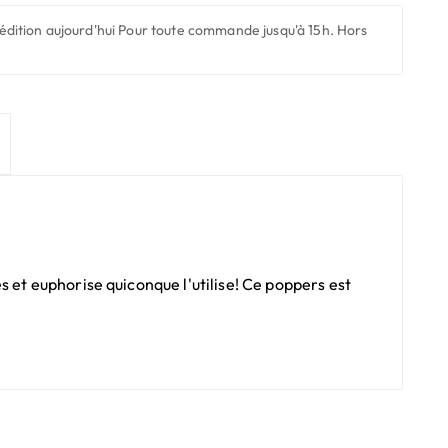
édition aujourd'hui
Pour toute commande jusqu'à 15h. Hors
s et euphorise quiconque l'utilise! Ce poppers est