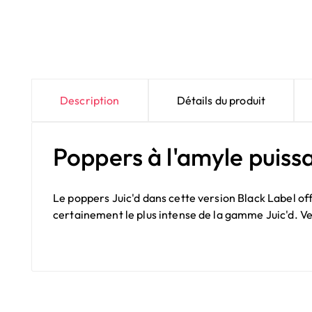
Description
Détails du produit
Poppers à l'amyle puiss
Le poppers Juic'd dans cette version Black Label off
certainement le plus intense de la gamme Juic'd. V