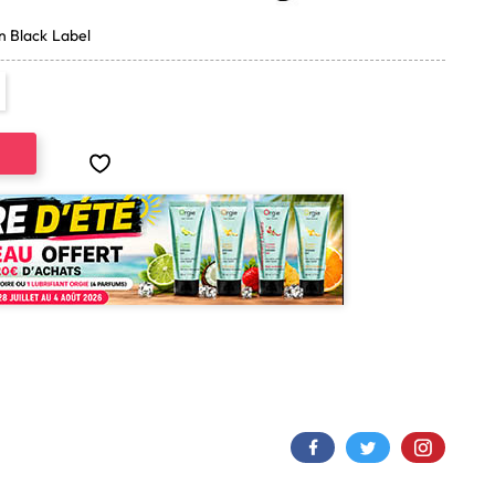
on Black Label