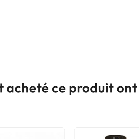
nt acheté ce produit o