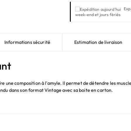
Exp
week-end et jours fériés
Informations sécurité
Estimation de livraison
ant
re une composition à l'amyle. Il permet de détendre les muscle
endu dans son format Vintage avec sa boite en carton.