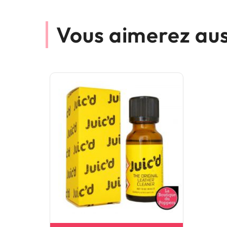
Vous aimerez aus