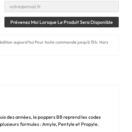
Prévenez Moi Lorsque Le Produit Sera Disponible
édition aujourd'hui
Pour toute commande jusqu'à 15h. Hors
uis des années, le poppers BB reprend les codes
 plusieurs formules : Amyle, Pentyle et Propyle.