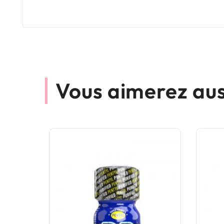
Vous aimerez aus