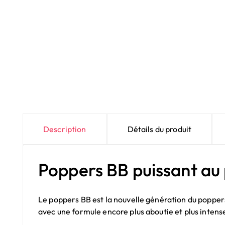
Description
Détails du produit
Poppers BB puissant au
Le poppers BB est la nouvelle génération du popper
avec une formule encore plus aboutie et plus intense