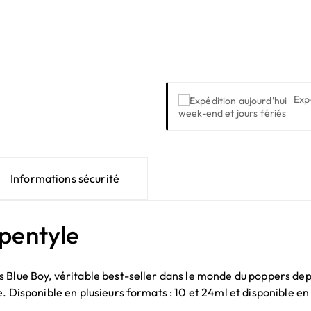
Exp
week-end et jours fériés
Informations sécurité
 pentyle
s Blue Boy, véritable best-seller dans le monde du poppers dep
. Disponible en plusieurs formats : 10 et 24ml et disponible en