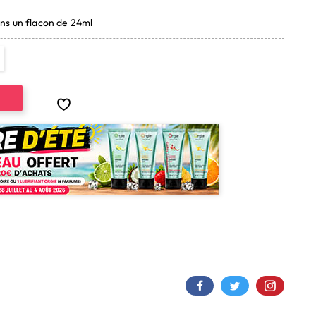
ns un flacon de 24ml