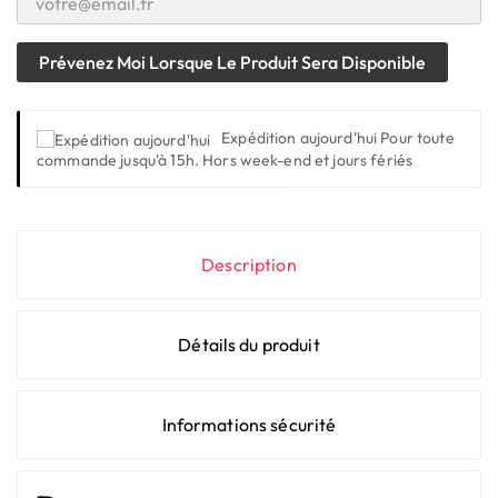
Prévenez Moi Lorsque Le Produit Sera Disponible
Expédition aujourd'hui
Pour toute
commande jusqu'à 15h. Hors week-end et jours fériés
Description
Détails du produit
Informations sécurité