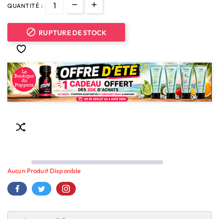
QUANTITÉ :

RUPTURE DE STOCK
Aucun Produit Disponible