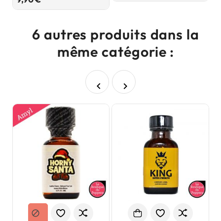
6 autres produits dans la
même catégorie :

