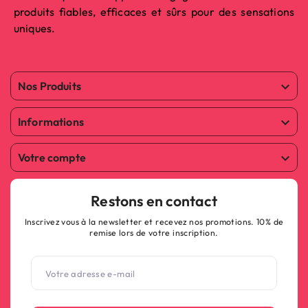
produits fiables, efficaces et sûrs pour des sensations
uniques.
Nos Produits

Informations

Votre compte

Restons en contact
Inscrivez vous à la newsletter et recevez nos promotions. 10% de
remise lors de votre inscription.