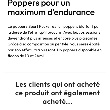
Poppers pour un
maximum d'endurance
Le poppers Sport Fucker est un poppers bluffant par
la durée de l'effet qu'il procure. Avec lui, vos sessions
deviendront plus intenses et encore plus plaisantes.
Grâce à sa composition au pentyle, vous serez épaté
par son effet ultra puissant. Un poppers disponible en
flacon de 10 et 24ml.
Les clients qui ont acheté
ce produit ont également
acheté...