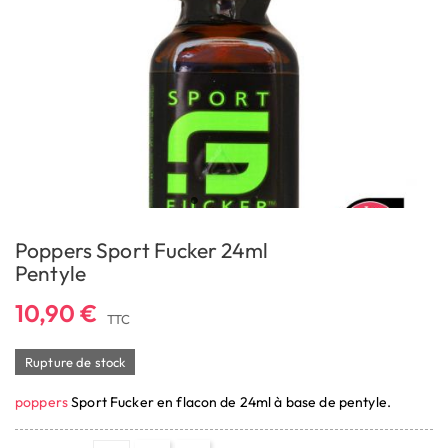
Poppers Sport Fucker 24ml
Pentyle
10,90 €
TTC
Rupture de stock
poppers
Sport Fucker en flacon de 24ml à base de pentyle.