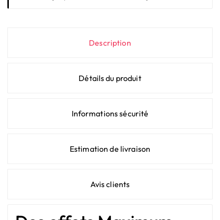
Description
Détails du produit
Informations sécurité
Estimation de livraison
Avis clients