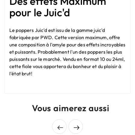
Des effets Maximum
pour le Juic'd
Le poppers Juic'd est issu de la gamme juic'd
fabriquée par PWD. Cette version maximum, offre
une composition à l'amyle pour des effets incroyables
et puissants. Probablement l'un des poppers les plus
puissants sur le marché. Vendu en format 10 ou 24ml,
cette fiole vous apportera du bonheur et du plaisir à
l'état brut!
Vous aimerez aussi