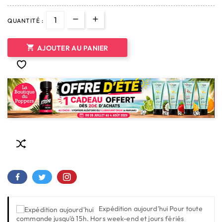
QUANTITÉ :

AJOUTER AU PANIER
Expédition aujourd'hui
Pour toute
commande jusqu'à 15h. Hors week-end et jours fériés