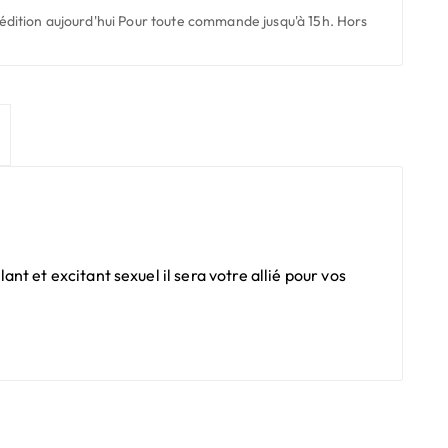
édition aujourd'hui
Pour toute commande jusqu'à 15h. Hors
t et excitant sexuel il sera votre allié pour vos