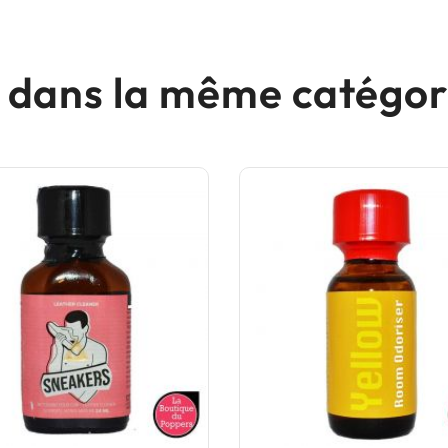
s dans la même catégori