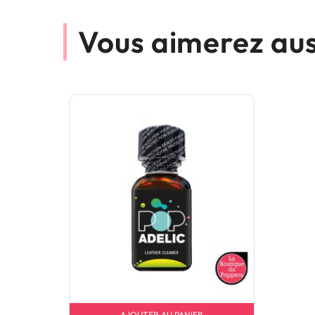
Vous aimerez aus
AJOUTER AU PANIER