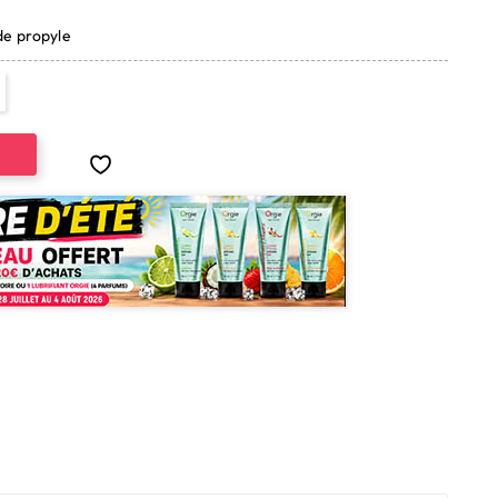
de propyle