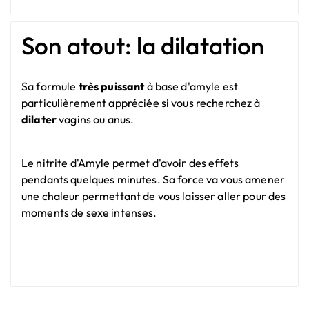
Son atout: la dilatation
Sa formule
très puissant
à base d'amyle est
particulièrement appréciée si vous recherchez à
dilater
vagins ou anus.
Le nitrite d'Amyle permet d'avoir des effets
pendants quelques minutes. Sa force va vous amener
une chaleur permettant de vous laisser aller pour des
moments de sexe intenses.