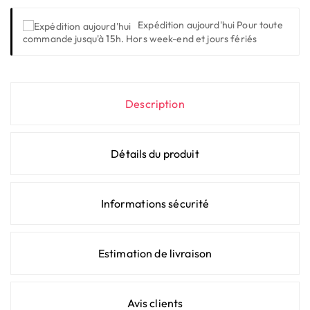
Expédition aujourd'hui
Pour toute
commande jusqu'à 15h. Hors week-end et jours fériés
Description
Détails du produit
Informations sécurité
Estimation de livraison
Avis clients