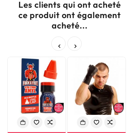
Les clients qui ont acheté
ce produit ont également
acheté...

