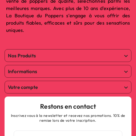
vente de poppers de qualité, sélectionnés parmi les
meilleures marques. Avec plus de 10 ans d’expérience,
La Boutique du Poppers s’engage à vous offrir des
produits fiables, efficaces et sûrs pour des sensations
uniques.
Nos Produits

Informations

Votre compte

Restons en contact
Inscrivez vous à la newsletter et recevez nos promotions. 10% de
remise lors de votre inscription.