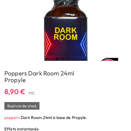
Poppers Dark Room 24ml
Propyle
8,90 €
TTC
Rupture de stock
poppers
Dark Room 24ml à base de Propyle.
Effets instantanés