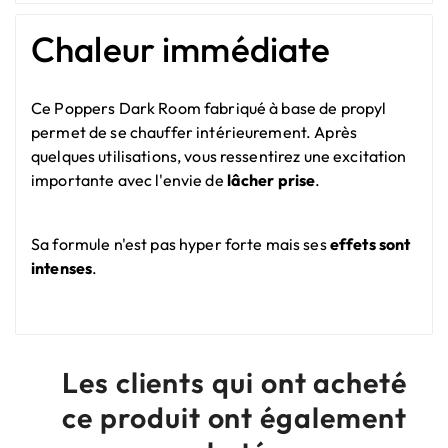
Chaleur immédiate
Ce Poppers Dark Room fabriqué à base de propyl
permet de se chauffer intérieurement. Après
quelques utilisations, vous ressentirez une excitation
importante avec l'envie de
lâcher prise
.
Sa formule n'est pas hyper forte mais ses
effets sont
intenses
.
Les clients qui ont acheté
ce produit ont également