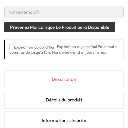
Prévenez Moi Lorsque Le Produit Sera Disponible
Expédition aujourd'hui
Pour toute
commande jusqu'à 15h. Hors week-end et jours fériés
Description
Détails du produit
Informations sécurité