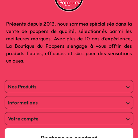
Présents depuis 2013, nous sommes spécialisés dans la
vente de poppers de qualité, sélectionnés parmi les
meilleures marques. Avec plus de 10 ans d’expérience,
La Boutique du Poppers s’engage à vous offrir des
produits fiables, efficaces et sûrs pour des sensations
uniques.
Nos Produits

Informations

Votre compte
