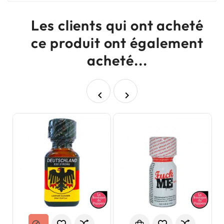
Les clients qui ont acheté
ce produit ont également
acheté...

