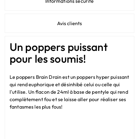
Informations sécurité
Avis clients
Un poppers puissant
pour les soumis!
Le poppers Brain Drain est un poppers hyper puissant
qui rend euphorique et désinhibé celui ou celle qui
l'utilise. Un flacon de 24ml à base de pentyle qui rend
complètement fou et se laisse aller pour réaliser ses
fantasmes les plus fous!