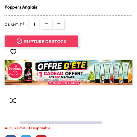
Poppers Anglais
QUANTITÉ :

RUPTURE DE STOCK
Aucun Produit Disponible