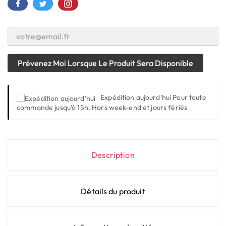
Prévenez Moi Lorsque Le Produit Sera Disponible
Expédition aujourd'hui
Pour toute
commande jusqu'à 15h. Hors week-end et jours fériés
Description
Détails du produit