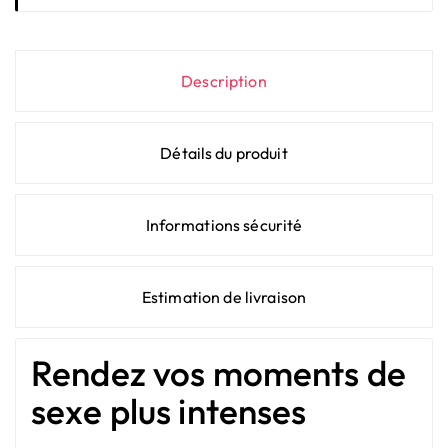
Description
Détails du produit
Informations sécurité
Estimation de livraison
Rendez vos moments de
sexe plus intenses