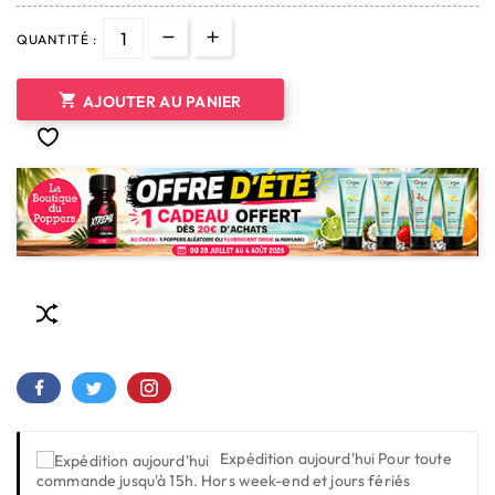
QUANTITÉ :

AJOUTER AU PANIER
Expédition aujourd'hui
Pour toute
commande jusqu'à 15h. Hors week-end et jours fériés