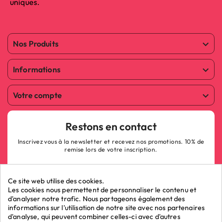
uniques.
Nos Produits

Informations

Votre compte

Restons en contact
Inscrivez vous à la newsletter et recevez nos promotions. 10% de
remise lors de votre inscription.
Ce site web utilise des cookies.
Les cookies nous permettent de personnaliser le contenu et
d'analyser notre trafic. Nous partageons également des
informations sur l'utilisation de notre site avec nos partenaires
ok
d'analyse, qui peuvent combiner celles-ci avec d'autres