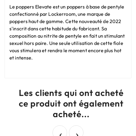
Le poppers Elevate est un poppers à base de pentyle
confectionné par Lockerroom, une marque de
poppers haut de gamme. Cette nouveauté de 2022
s'inscrit dans cette habitude du fabricant. Sa
composition au nitrite de pentyle en fait un stimulant
sexuel hors paire. Une seule utilisation de cette fiole
vous stimulera et rendra le moment encore plus hot
et intense.
Les clients qui ont acheté
ce produit ont également
acheté...

