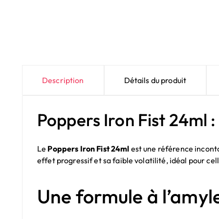
Description
Détails du produit
Poppers Iron Fist 24ml 
Le
Poppers Iron Fist 24ml
est une référence incont
effet progressif et sa faible volatilité, idéal pour 
Une formule à l’amyl