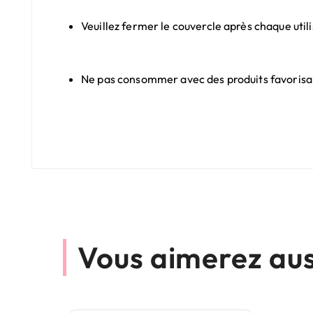
Veuillez fermer le couvercle après chaque utilis
Ne pas consommer avec des produits favorisant
Vous aimerez aus