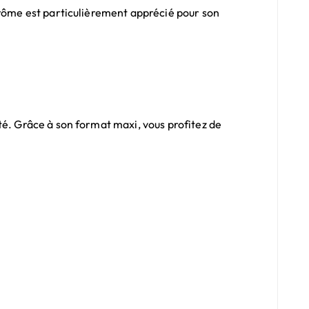
 arôme est particulièrement apprécié pour son
ité. Grâce à son format maxi, vous profitez de