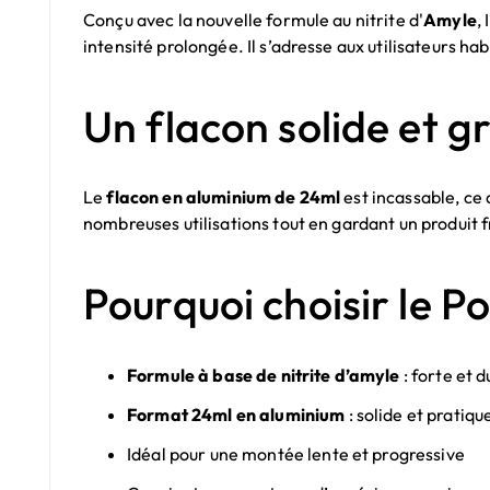
Conçu avec la nouvelle formule au nitrite d'
Amyle
,
intensité prolongée. Il s’adresse aux utilisateurs habi
Un flacon solide et 
Le
flacon en aluminium de 24ml
est incassable, ce 
nombreuses utilisations tout en gardant un produit f
Pourquoi choisir le P
Formule à base de nitrite d’amyle
: forte et 
Format 24ml en aluminium
: solide et pratiqu
Idéal pour une montée lente et progressive