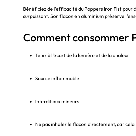
Bénéficiez de l'efficacité du Poppers Iron Fist pour
surpuissant. Son flacon en aluminium préserve l'en
Comment consommer Pop
Tenir à l'écart de la lumière et de la chaleur
Source inflammable
Interdit aux mineurs
Ne pas inhaler le flacon directement, car cela