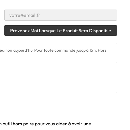
Prévenez Moi Lorsque Le Produit Sera Disponible
édition aujourd'hui
Pour toute commande jusqu'à 15h. Hors
outil hors paire pour vous aider à avoir une