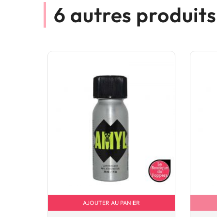
6 autres produit
AJOUTER AU PANIER