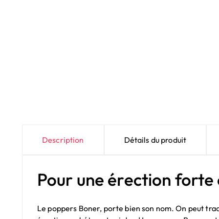
Description
Détails du produit
Pour une érection forte 
Le poppers Boner, porte bien son nom. On peut tradu